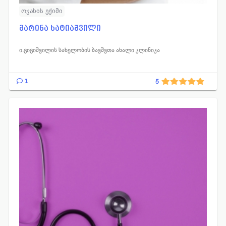
ოჯახის ექიმი
მარინა ხატიაშვილი
ი.ციციშვილის სახელობის ბავშვთა ახალი კლინიკა
1
5