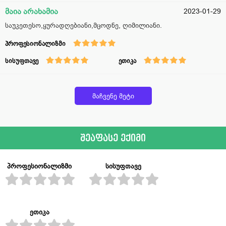
მაია არახამია
2023-01-29
საუკეთესო,ყურადღებიანი,მცოდნე, ღიმილიანი.
პროფესიონალიზმი
სისუფთავე
ეთიკა
მაჩვენე მეტი
შეაფასე ექიმი
პროფესიონალიზმი
სისუფთავე
ეთიკა