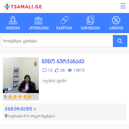
☰
ექიმები
კლინიკები
წამლები
სერვისები
აქციები
ნინო ბურჯანაძე
13
28
13875
ოჯახის ექიმი
5
ინტერმედი 1
ბაქრაძის N 4
(რუკის ჩვენება)