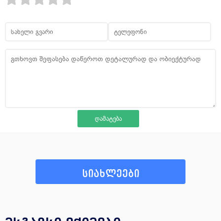
სიახლეები