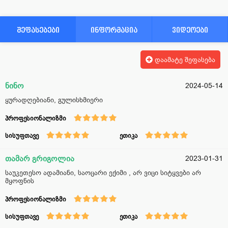
შეფასებები
ინფორმაცია
ვიდეოები
დაამატე შეფასება
ნინო
2024-05-14
ყურადღებიანი, გულისხმიერი
პროფესიონალიზმი
სისუფთავე
ეთიკა
თამარ გრიგოლია
2023-01-31
საუკეთესო ადამიანი, საოცარი ექიმი , არ ვიცი სიტყვები არ
მყოფნის
პროფესიონალიზმი
სისუფთავე
ეთიკა