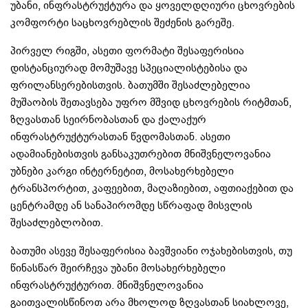
უბანი, ინფრასტრუქტურა და ყოველდღიური ცხოვრების
კომფორტი საცხოვრებლის შეძენის გარეშე.
პირველ რიგში, ასეთი ფორმატი შესაფერისია
დისტანციურად მომუშავე სპეციალისტებისა და
ფრილანსერებისთვის. ბათუმში შესაძლებელია
მუშაობის შეთავსება უფრო მშვიდ ცხოვრების რიტმთან,
ზღვასთან სეირნობასთან და ქალაქურ
ინფრასტრუქტურასთან წვდომასთან. ასეთი
ადამიანებისთვის განსაკუთრებით მნიშვნელოვანია
უბნები კარგი ინტერნეტით, მოსახერხებელი
ტრანსპორტით, კაფეებით, მაღაზიებით, აფთიაქებით და
ცენტრამდე ან სანაპირომდე სწრაფად მისვლის
შესაძლებლობით.
ბათუმი ასევე შესაფერისია ბავშვიანი ოჯახებისთვის, თუ
წინასწარ შეირჩევა უბანი მოსახერხებელი
ინფრასტრუქტურით. მნიშვნელოვანია
გაითვალისწინოთ არა მხოლოდ ზღვასთან სიახლოვე,