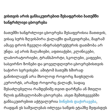
ვისთვის არის განსაკუთრებით შესაფერისი ბათუმში
ხანგრძლივი ცხოვრება
ბათუმში ხანგრძლივი ცხოვრება შესაფერისია მათთვის,
ვისაც სურს ზღვისპირა ქალაქში დამკვიდრება, მაგრამ
ამავე დროს ჩვეული ინფრასტრუქტურის დათმობა არ
უნდა. აქ არის მაღაზიები, აფთიაქები, კლინიკები,
ლაბორატორიები, ტრანსპორტი, სკოლები, კაფეები,
სასეირნო ზონები და ყოველდღიური ცხოვრებისთვის
საჭირო სერვისები. ამიტომ ბათუმს ხშირად
განიხილავენ არა მხოლოდ როგორც ზაფხულის
კურორტს, არამედ როგორც ქალაქს, სადაც
შესაძლებელია რამდენიმე თვით დარჩენა ან მთელი
წლის განმავლობაში ცხოვრება. ასეთ შემთხვევებში
განსაკუთრებით აქტუალურია
ბინების დაქირავება
,
რადგან ეს საშუალებას იძლევა საწყის ეტაპზე შეფასდეს