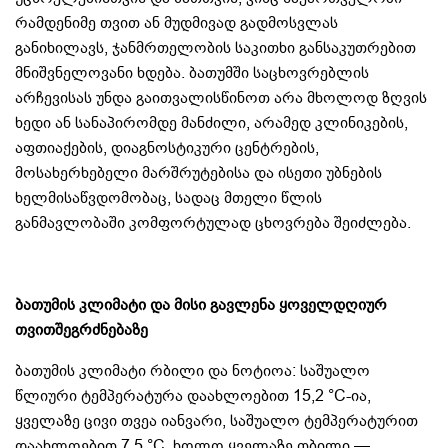
რამდენიმე თვით ან მუდმივად გადმოსვლას
განიხილავს, ჯანმრთელობის საკითხი განსაკუთრებით
მნიშვნელოვანი ხდება. ბათუმში საცხოვრებლის
არჩევისას უნდა გაითვალისწინოთ არა მხოლოდ ზღვის
ხედი ან სანაპირომდე მანძილი, არამედ კლინიკების,
აფთიაქების, დიაგნოსტიკური ცენტრების,
მოსახერხებელი მარშრუტებისა და ისეთი უბნების
ხელმისაწვდომობაც, სადაც მთელი წლის
განმავლობაში კომფორტულად ცხოვრება შეიძლება.
ბათუმის კლიმატი და მისი გავლენა ყოველდღიურ
თვითშეგრძნებაზე
ბათუმის კლიმატი რბილი და ნოტიოა: საშუალო
წლიური ტემპერატურა დაახლოებით 15,2 °C-ია,
ყველაზე ცივი თვეა იანვარი, საშუალო ტემპერატურით
დაახლოებით 7,5 °C, ხოლო ყველაზე თბილი —