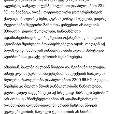
აგვისტო, საშუალო ტემპერატურით დაახლოებით 23,5
°C. ეს ნიშნავს, რომ ყოველდღიური ცხოვრებისთვის
ქალაქი, როგორც წესი, უფრო კომფორტულია, ვიდრე
რეგიონები მკვეთრი ზამთრის ყინვებით ან ძალიან
მშრალი ცხელი ზაფხულით. ხანდაზმული
ადამიანებისთვის და ბავშვიანი ოჯახებისთვის ასეთი
კლიმატი შეიძლება მოსახერხებელი იყოს, რადგან აქ
წლის დიდი ნაწილის განმავლობაში უფრო მარტივია
სეირნობისა და აქტიურობის შენარჩუნება.
ამასთან, ბათუმი ძალიან ნოტიო და წვიმიანი ქალაქია.
იმავე კლიმატური მონაცემებით, ნალექების საშუალო
წლიური რაოდენობა დაახლოებით 2300 მმ-ს შეადგენს,
წვიმები კი მთელი წლის განმავლობაში ნაწილდება.
უფრო ცხელ თვეებშიც კი აქ სრულად „მშრალი სეზონი“
არ არის. ეს მნიშვნელოვანია იმ ადამიანებისთვის,
რომლებიც მგრძნობიარენი არიან ნესტის, წნევის
ცვალებადობის, მაღალი ტენიანობის ან ხშირი