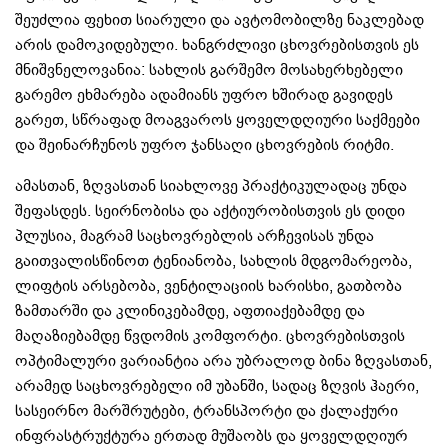
შეუძლია ფეხით სიარული და ავტომობილზე ნაკლებად
არის დამოკიდებული. ხანგრძლივი ცხოვრებისთვის ეს
მნიშვნელოვანია: სახლის გარშემო მოსახერხებელი
გარემო ეხმარება ადამიანს უფრო ხშირად გავიდეს
გარეთ, სწრაფად მოაგვაროს ყოველდღიური საქმეები
და შეინარჩუნოს უფრო ჯანსაღი ცხოვრების რიტმი.
ამასთან, ზღვასთან სიახლოვე პრაქტიკულადაც უნდა
შეფასდეს. სეირნობისა და აქტიურობისთვის ეს დიდი
პლუსია, მაგრამ საცხოვრებლის არჩევისას უნდა
გაითვალისწინოთ ტენიანობა, სახლის მდგომარეობა,
ლიფტის არსებობა, ვენტილაციის ხარისხი, გათბობა
ზამთარში და კლინიკებამდე, აფთიაქებამდე და
მაღაზიებამდე წვდომის კომფორტი. ცხოვრებისთვის
ოპტიმალური ვარიანტია არა უბრალოდ ბინა ზღვასთან,
არამედ საცხოვრებელი იმ უბანში, სადაც ზღვის ჰაერი,
სასეირნო მარშრუტები, ტრანსპორტი და ქალაქური
ინფრასტრუქტურა ერთად მუშაობს და ყოველდღიურ