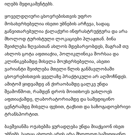
იღებს მედიკამენტებს.
ყოველდღიური ცხოვრებისთვის უფრო
მოსახერხებელია ისეთი უბნების არჩევა, სადაც
განვითარებულია ქალაქური ინფრასტრუქტურა და არა
მხოლოდ ტურისტული ლოკაციები პლაჟთან. ბინა
შეიძლება ზღვასთან ახლოს მდებარეობდეს, მაგრამ თუ
ახლოს ცოტა აფთიაქია, პოლიკლინიკა შორსაა და
კლინიკებამდე მისვლა მოუხერხებელია, ასეთი
ვარიანტი შეიძლება მთელი წლის განმავლობაში
ცხოვრებისთვის ყველაზე პრაქტიკული არ აღმოჩნდეს.
ამიტომ ყიდვამდე ან ქირაობამდე ცალკე უნდა
შეამოწმოთ, რამდენ დროს მოითხოვს უახლოეს
აფთიაქამდე, ლაბორატორიამდე და სამედიცინო
ცენტრამდე მისვლა ფეხით, ტაქსით და საზოგადოებრივი
ტრანსპორტით.
ბავშვიანმა ოჯახებმა ყურადღება უნდა მიაქციონ ისეთ
უბნებს, სადაც ახლოს არის არა მხოლოდ სამედიცინო