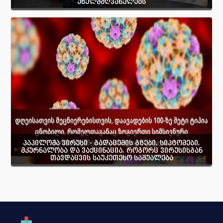
უხელმძღვანელებს
პაპილომა ვირუსი - გადაცემის გზები, სიპტომები,
მკურნალობა და ვაქცინაცია, როგორც ვირუსისგან
თავდაცვის საუკეთესო საშუალება