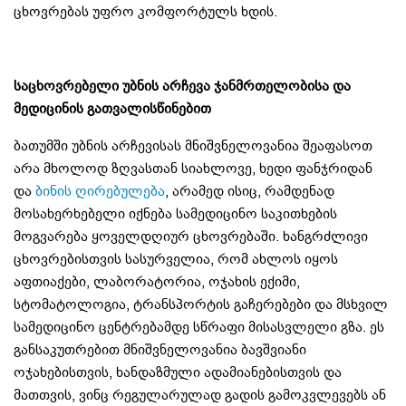
ცხოვრებას უფრო კომფორტულს ხდის.
საცხოვრებელი უბნის არჩევა ჯანმრთელობისა და
მედიცინის გათვალისწინებით
ბათუმში უბნის არჩევისას მნიშვნელოვანია შეაფასოთ
არა მხოლოდ ზღვასთან სიახლოვე, ხედი ფანჯრიდან
და
ბინის ღირებულება
, არამედ ისიც, რამდენად
მოსახერხებელი იქნება სამედიცინო საკითხების
მოგვარება ყოველდღიურ ცხოვრებაში. ხანგრძლივი
ცხოვრებისთვის სასურველია, რომ ახლოს იყოს
აფთიაქები, ლაბორატორია, ოჯახის ექიმი,
სტომატოლოგია, ტრანსპორტის გაჩერებები და მსხვილ
სამედიცინო ცენტრებამდე სწრაფი მისასვლელი გზა. ეს
განსაკუთრებით მნიშვნელოვანია ბავშვიანი
ოჯახებისთვის, ხანდაზმული ადამიანებისთვის და
მათთვის, ვინც რეგულარულად გადის გამოკვლევებს ან