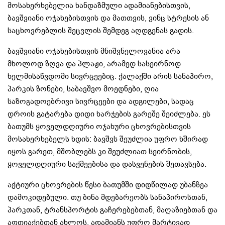
მოსახერხებელია ხანდაზმული ადამიანებისთვის,
ბავშვიანი ოჯახებისთვის და მათთვის, ვინც სტრესის ან
საცხოვრებლის შეცვლის შემდეგ აღდგენას გადის.
ბავშვიანი ოჯახებისთვის მნიშვნელოვანია არა
მხოლოდ ზღვა და პლაჟი, არამედ სასეირნოდ
ხელმისაწვდომი სივრცეებიც. ქალაქში არის სანაპირო,
პარკის ზონები, საბავშვო მოედნები, ღია
საზოგადოებრივი სივრცეები და ადგილები, სადაც
დროის გატარება დიდი ხარჯების გარეშე შეიძლება. ეს
ბათუმს ყოველდღიური ოჯახური ცხოვრებისთვის
მოსახერხებელს ხდის: ბავშვს შეუძლია უფრო ხშირად
იყოს გარეთ, მშობლებს კი შეუძლიათ სეირნობის,
ყოველდღიური საქმეებისა და დასვენების შეთავსება.
აქტიური ცხოვრების წესი ბათუმში დიდწილად უბანზეა
დამოკიდებული. თუ ბინა მდებარეობს სანაპიროსთან,
პარკთან, ტრანსპორტის გაჩერებებთან, მაღაზიებთან და
აფთიაქებთან ახლოს, ადამიანს უფრო მარტივად