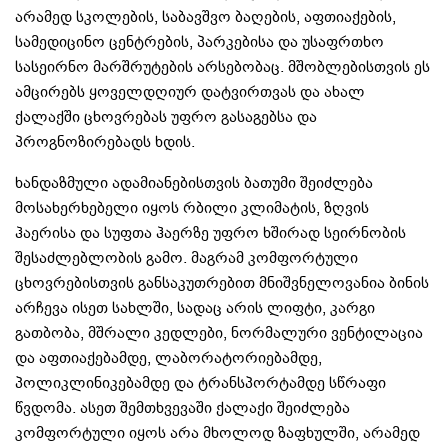
არამედ სკოლების, საბავშვო ბაღების, აფთიაქების,
სამედიცინო ცენტრების, პარკებისა და უსაფრთხო
სასეირნო მარშრუტების არსებობაც. მშობლებისთვის ეს
ამცირებს ყოველდღიურ დატვირთვას და ახალ
ქალაქში ცხოვრებას უფრო გასაგებსა და
პროგნოზირებადს ხდის.
ხანდაზმული ადამიანებისთვის ბათუმი შეიძლება
მოსახერხებელი იყოს რბილი კლიმატის, ზღვის
ჰაერისა და სუფთა ჰაერზე უფრო ხშირად სეირნობის
შესაძლებლობის გამო. მაგრამ კომფორტული
ცხოვრებისთვის განსაკუთრებით მნიშვნელოვანია ბინის
არჩევა ისეთ სახლში, სადაც არის ლიფტი, კარგი
გათბობა, მშრალი კედლები, ნორმალური ვენტილაცია
და აფთიაქებამდე, ლაბორატორიებამდე,
პოლიკლინიკებამდე და ტრანსპორტამდე სწრაფი
წვდომა. ასეთ შემთხვევაში ქალაქი შეიძლება
კომფორტული იყოს არა მხოლოდ ზაფხულში, არამედ