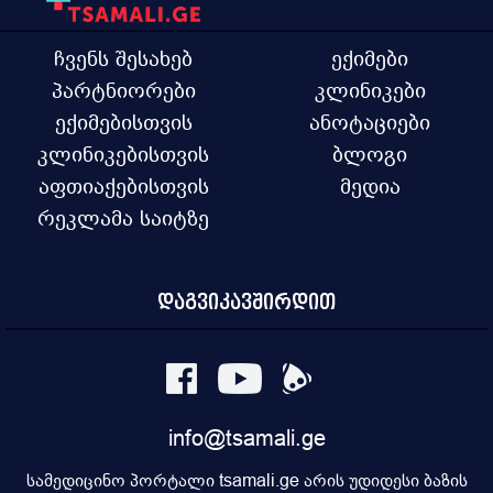
ჩვენს შესახებ
ექიმები
პარტნიორები
კლინიკები
ექიმებისთვის
ანოტაციები
კლინიკებისთვის
ბლოგი
აფთიაქებისთვის
მედია
რეკლამა საიტზე
დაგვიკავშირდით
info@tsamali.ge
სამედიცინო პორტალი tsamali.ge არის უდიდესი ბაზის