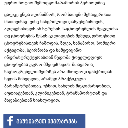
უფრო ნოტიო შემოდგომა-ზამთრის პერიოდშიც.
ცალკე უნდა აღინიშნოს, რომ ბათუმი შესაფერისია
მათთვისაც, ვინც ხანგრძლივი დასვენებისთვის,
აღდგენისთვის ან სტრესის, საცხოვრებლის შეცვლისა
თუ ცხოვრების წესის ცვლილების შემდეგ დროებითი
ცხოვრებისთვის ჩამოდის. ზღვა, სანაპირო, ზომიერი
აქტივობა, სეირნობა და სამედიცინო
ინფრასტრუქტურასთან წვდომა ყოველდღიურ
ცხოვრებას უფრო მშვიდს ხდის. მთავარია,
საცხოვრებელი შეირჩეს არა მხოლოდ ფანჯრიდან
ხედის მიხედვით, არამედ პრაქტიკული
პარამეტრებითაც: უბნით, სახლის მდგომარეობით,
აფთიაქებთან, კლინიკებთან, ტრანსპორტთან და
მაღაზიებთან სიახლოვით.
ᲒᲐᲣᲖᲘᲐᲠᲔᲗ ᲛᲔᲒᲝᲑᲠᲔᲑᲡ