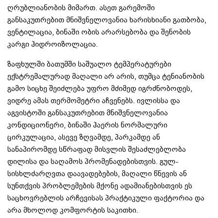
ღრუბლიანობის მიმართ. ასეთ გარემოში
განსაკუთრებით მნიშვნელოვანია ხარისხიანი გათბობა,
ვენტილაცია, ბინაში ობის არარსებობა და შენობის
კარგი ჰიდროიზოლაცია.
ზაფხულში ბათუმში საშუალო ტემპერატურები
ექსტრემალურად მაღალი არ არის, თუმცა ტენიანობის
გამო სიცხე შეიძლება უფრო მძიმედ იგრძნობოდეს,
ვიდრე ამას თერმომეტრი აჩვენებს. ივლისსა და
აგვისტოში განსაკუთრებით მნიშვნელოვანია
კონდიციონერი, ბინაში ჰაერის ნორმალური
ცირკულაცია, ასევე ზღვამდე, პარკამდე ან
სანაპირომდე სწრაფად მისვლის შესაძლებლობა
დილისა და საღამოს პრომენადებისთვის. გულ-
სისხლძარღვთა დაავადებების, მაღალი წნევის ან
სუნთქვის პრობლემების მქონე ადამიანებისთვის ეს
საცხოვრებლის არჩევისას პრაქტიკული ფაქტორია და
არა მხოლოდ კომფორტის საკითხი.