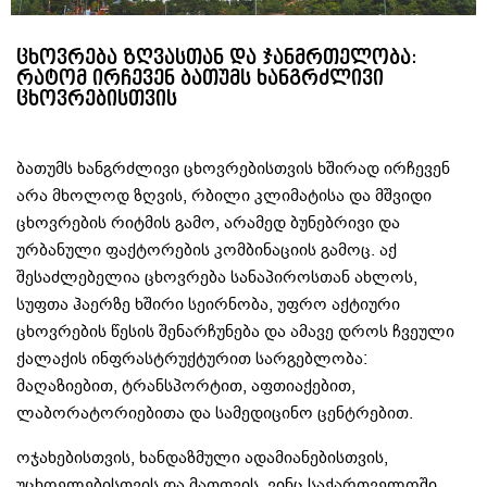
ცხოვრება ზღვასთან და ჯანმრთელობა:
რატომ ირჩევენ ბათუმს ხანგრძლივი
ცხოვრებისთვის
ბათუმს ხანგრძლივი ცხოვრებისთვის ხშირად ირჩევენ
არა მხოლოდ ზღვის, რბილი კლიმატისა და მშვიდი
ცხოვრების რიტმის გამო, არამედ ბუნებრივი და
ურბანული ფაქტორების კომბინაციის გამოც. აქ
შესაძლებელია ცხოვრება სანაპიროსთან ახლოს,
სუფთა ჰაერზე ხშირი სეირნობა, უფრო აქტიური
ცხოვრების წესის შენარჩუნება და ამავე დროს ჩვეული
ქალაქის ინფრასტრუქტურით სარგებლობა:
მაღაზიებით, ტრანსპორტით, აფთიაქებით,
ლაბორატორიებითა და სამედიცინო ცენტრებით.
ოჯახებისთვის, ხანდაზმული ადამიანებისთვის,
უცხოელებისთვის და მათთვის, ვინც საქართველოში