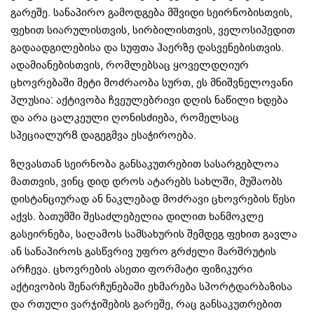
გარეშე. სანაპირო გამოდგება მშვიდი სეირნობისთვის,
ფეხით სიარულისთვის, სირბილისთვის, ველოსიპედით
გადაადგილებისა და სუფთა ჰაერზე დასვენებისთვის.
ადამიანებისთვის, რომლებსაც ყოველდღიურ
ცხოვრებაში მეტი მოძრაობა სურთ, ეს მნიშვნელოვანი
პლუსია: აქტივობა ჩვეულებრივი დღის ნაწილი ხდება
და არა ცალკეული ღონისძიება, რომელსაც
სპეციალურ8 დაგეგმვა ესაჭიროება.
ზღვასთან სეირნობა განსაკუთრებით სასარგებლოა
მათთვის, ვინც დიდ დროს ატარებს სახლში, მუშაობს
დისტანციურად ან ნაკლებად მოძრავი ცხოვრების წესი
აქვს. ბათუმში შესაძლებელია დილით ხანმოკლე
გასეირნება, საღამოს სამსახურის შემდეგ ფეხით გავლა
ან სანაპიროს გასწვრივ უფრო გრძელი მარშრუტის
არჩევა. ცხოვრების ასეთი ფორმატი ფიზიკური
აქტივობის შენარჩუნებაში ეხმარება სპორტდარბაზისა
და რთული ვარჯიშების გარეშე, რაც განსაკუთრებით