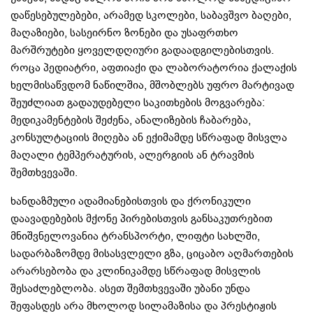
დაწესებულებები, არამედ სკოლები, საბავშვო ბაღები,
მაღაზიები, სასეირნო ზონები და უსაფრთხო
მარშრუტები ყოველდღიური გადაადგილებისთვის.
როცა პედიატრი, აფთიაქი და ლაბორატორია ქალაქის
ხელმისაწვდომ ნაწილშია, მშობლებს უფრო მარტივად
შეუძლიათ გადაუდებელი საკითხების მოგვარება:
მედიკამენტების შეძენა, ანალიზების ჩაბარება,
კონსულტაციის მიღება ან ექიმამდე სწრაფად მისვლა
მაღალი ტემპერატურის, ალერგიის ან ტრავმის
შემთხვევაში.
ხანდაზმული ადამიანებისთვის და ქრონიკული
დაავადებების მქონე პირებისთვის განსაკუთრებით
მნიშვნელოვანია ტრანსპორტი, ლიფტი სახლში,
სადარბაზომდე მისასვლელი გზა, ციცაბო აღმართების
არარსებობა და კლინიკამდე სწრაფად მისვლის
შესაძლებლობა. ასეთ შემთხვევაში უბანი უნდა
შეფასდეს არა მხოლოდ სილამაზისა და პრესტიჟის