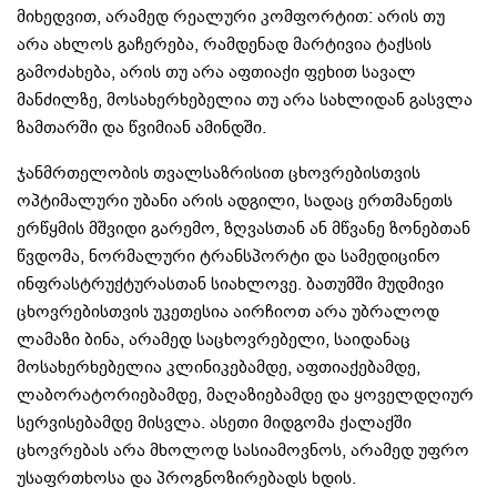
მიხედვით, არამედ რეალური კომფორტით: არის თუ
არა ახლოს გაჩერება, რამდენად მარტივია ტაქსის
გამოძახება, არის თუ არა აფთიაქი ფეხით სავალ
მანძილზე, მოსახერხებელია თუ არა სახლიდან გასვლა
ზამთარში და წვიმიან ამინდში.
ჯანმრთელობის თვალსაზრისით ცხოვრებისთვის
ოპტიმალური უბანი არის ადგილი, სადაც ერთმანეთს
ერწყმის მშვიდი გარემო, ზღვასთან ან მწვანე ზონებთან
წვდომა, ნორმალური ტრანსპორტი და სამედიცინო
ინფრასტრუქტურასთან სიახლოვე. ბათუმში მუდმივი
ცხოვრებისთვის უკეთესია აირჩიოთ არა უბრალოდ
ლამაზი ბინა, არამედ საცხოვრებელი, საიდანაც
მოსახერხებელია კლინიკებამდე, აფთიაქებამდე,
ლაბორატორიებამდე, მაღაზიებამდე და ყოველდღიურ
სერვისებამდე მისვლა. ასეთი მიდგომა ქალაქში
ცხოვრებას არა მხოლოდ სასიამოვნოს, არამედ უფრო
უსაფრთხოსა და პროგნოზირებადს ხდის.