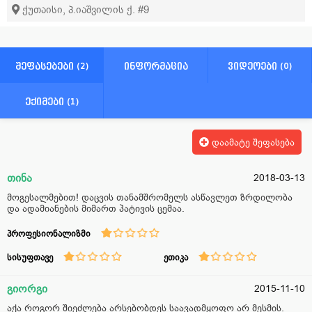
ქუთაისი, პ.იაშვილის ქ. #9
შეფასებები (2)
ინფორმაცია
ვიდეოები (0)
ექიმები (1)
დაამატე შეფასება
თინა
2018-03-13
მოგესალმებით! დაცვის თანამშრომელს ასწავლეთ ზრდილობა
და ადამიანების მიმართ პატივის ცემაა.
პროფესიონალიზმი
სისუფთავე
ეთიკა
გიორგი
2015-11-10
აქა როგორ შიეძლება არსებობდეს საავადმყოფო არ მესმის.