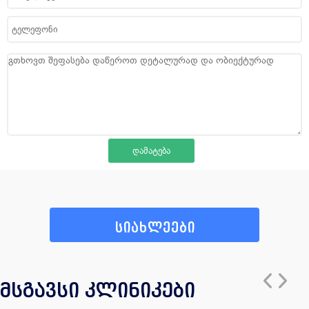
სიახლეები
მსგავსი კლინიკები