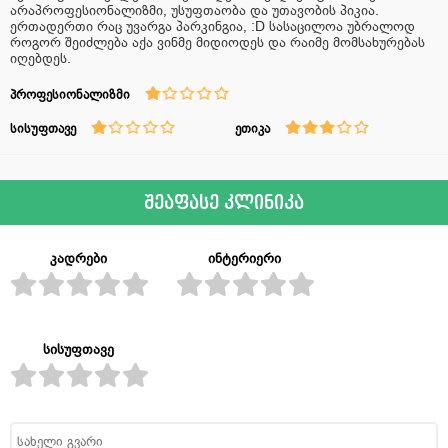
არაპროფესიონალიზმი, უსუფთაობა და უთავობის პიკია.
ერთადერთი რაც უვარგა პარკინგია, :D სასაცილოა უბრალოდ
როგორ შეიძლება აქა ვინმე მიდიოდეს და რაიმე მომსახურებას
იღებდეს.
პროფესიონალიზმი
სისუფთავე
ეთიკა
შეაფასე კლინიკა
კადრები
ინტერიერი
სისუფთავე