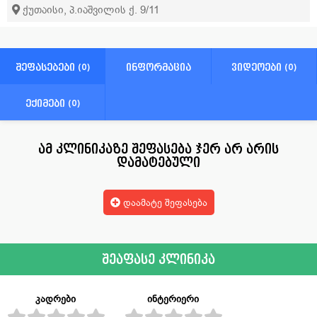
ქუთაისი, პ.იაშვილის ქ. 9/11
შინაგანი მედიცინა (თერაპევტი)
შეფასებები (0)
ინფორმაცია
ვიდეოები (0)
ექიმები (0)
ამ კლინიკაზე შეფასება ჯერ არ არის
დამატებული
დაამატე შეფასება
შეაფასე კლინიკა
კადრები
ინტერიერი