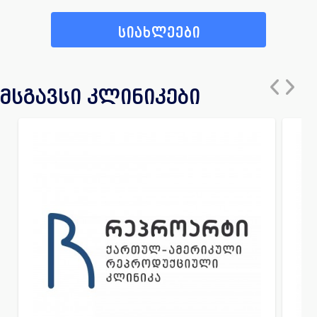
სიახლეები
მსგავსი კლინიკები