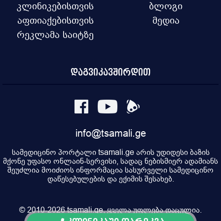
კლინიკებისთვის
ბლოგი
აფთიაქებისთვის
მედია
რეკლამა საიტზე
დაგვიკავშირდით
info@tsamali.ge
სამედიცინო პორტალი tsamali.ge არის უდიდესი ბაზის
მქონე უფასო ონლაინ-სერვისი, სადაც ნებისმიერ ადამიანს
შეუძლია მოიძიოს ინფორმაცია სასურველი სამედიცინო
დაწესებულების და ექიმის შესახებ.
© 2010-2026 tsamali.ge, ყველა უფლება დაცულია.