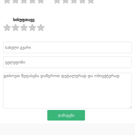
სისუფთავე