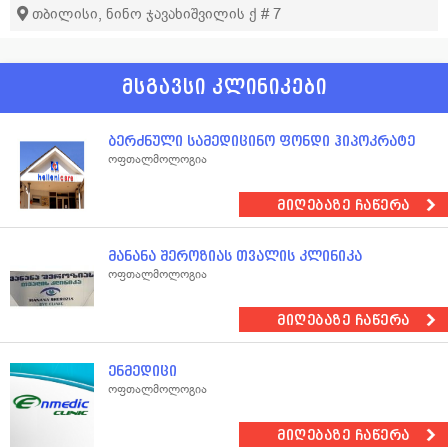
თბილისი, ნინო ჯავახიშვილის ქ # 7
მსგავსი კლინიკები
ბერძნული სამედიცინო ფონდი ჰიპოკრატე
ოფთალმოლოგია
მიღებაზე ჩაწერა
მანანა შეროზიას თვალის კლინიკა
ოფთალმოლოგია
მიღებაზე ჩაწერა
ენმედიცი
ოფთალმოლოგია
მიღებაზე ჩაწერა