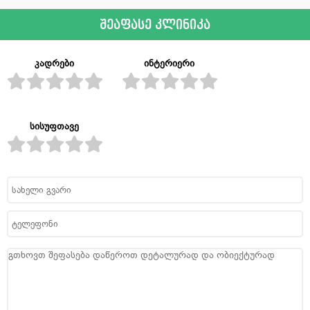
შეაფასე კლინიკა
კადრები
ინტერიერი
სისუფთავე