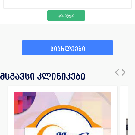
სიახლეები
მსგავსი კლინიკები