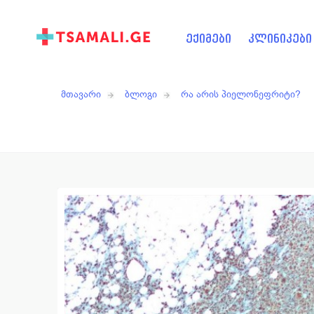
ექიმები
კლინიკები
მთავარი
ბლოგი
რა არის პიელონეფრიტი?