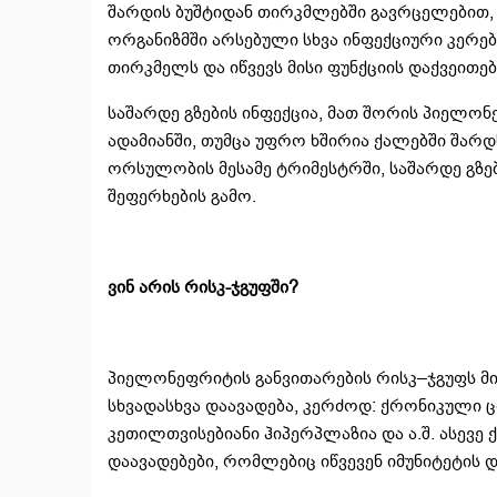
შარდის ბუშტიდან თირკმლებში გავრცელებით, 
ორგანიზმში არსებული სხვა ინფექციური კერე
თირკმელს და იწვევს მისი ფუნქციის დაქვეითებ
საშარდე გზების ინფექცია, მათ შორის პიელონ
ადამიანში, თუმცა უფრო ხშირია ქალებში შარდ
ორსულობის მესამე ტრიმესტრში, საშარდე გზ
შეფერხების გამო.
ვინ არის რისკ-ჯგუფში?
პიელონეფრიტის განვითარების რისკ–ჯგუფს მი
სხვადასხვა დაავადება, კერძოდ: ქრონიკული ც
კეთილთვისებიანი ჰიპერპლაზია და ა.შ. ასევე 
დაავადებები, რომლებიც იწვევენ იმუნიტეტის დ