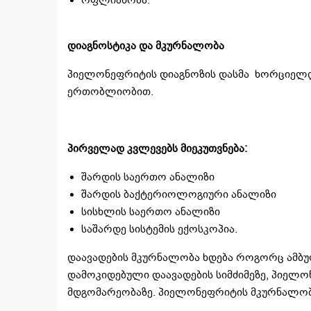
დიაგნოსტიკა და მკურნალობა
პიელონეფრიტის დიაგნოზის დასმა ხორციელ
ერთობლიობით.
პირველად კვლევებს მიეკუთვნება:
შარდის საერთო ანალიზი
შარდის ბაქტერიოლოგიური ანალიზი
სისხლის საერთო ანალიზი
საშარდე სისტემის ექოსკოპია.
დაავადების მკურნალობა ხდება როგორც ამბ
დამოკიდებული დაავადების სიმძიმეზე, პიელ
მდგომარეობაზე. პიელონეფრიტის მკურნალობა