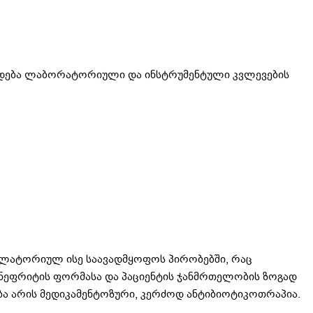
დება ლაბორატორიული და ინსტრუმენტული კვლევების
ულატორიულ ისე საავადმყოფოს პირობებში, რაც
ონეფრიტის ფორმასა და პაციენტის ჯანმრთელობის ზოგად
 არის მედიკამენტოზური, კერძოდ ანტიბიოტიკოთრაპია.