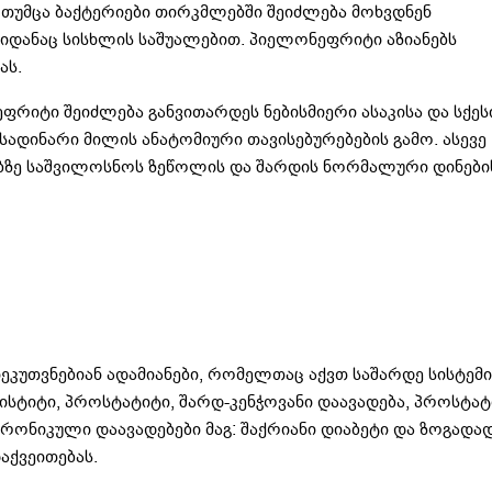
თუმცა ბაქტერიები თირკმლებში შეიძლება მოხვდნენ
ბიდანაც სისხლის საშუალებით. პიელონეფრიტი აზიანებს
ას.
ეფრიტი შეიძლება განვითარდეს ნებისმიერი ასაკისა და სქეს
სადინარი მილის ანატომიური თავისებურებების გამო. ასევე
ებზე საშვილოსნოს ზეწოლის და შარდის ნორმალური დინები
ეკუთვნებიან ადამიანები, რომელთაც აქვთ საშარდე სისტემი
ისტიტი, პროსტატიტი, შარდ-კენჭოვანი დაავადება, პროსტატ
ქრონიკული დაავადებები მაგ: შაქრიანი დიაბეტი და ზოგადა
აქვეითებას.