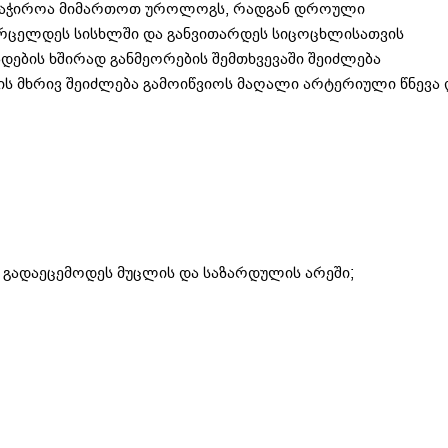
ე საჭიროა მიმართოთ უროლოგს, რადგან დროული
ვრცელდეს სისხლში და განვითარდეს სიცოცხლისათვის
ადების ხშირად განმეორების შემთხვევაში შეიძლება
ვის მხრივ შეიძლება გამოიწვიოს მაღალი არტერიული წნევა 
 გადაეცემოდეს მუცლის და საზარდულის არეში;