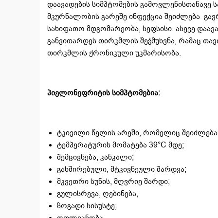
დაავადების სიმპტომების გამოვლენისთანავ
მკურნალობის გარეშე ინფექცია შეიძლება გა
სახიფათო მდგომარეობა, სეფსისი. ასევე დაავ
განვითარდეს თირკმლის შეჭმუხვნა, რამაც თა
თირკმლის ქრონიკული უკმარისობა.
პიელონეფრიტის სიმპტომებია:
ტკივილი წელის არეში, რომელიც შეიძლება
ტემპერატურის მომატება 39°C მდე;
შემცივნება, კანკალი;
გახშირებული, მტკივნეული შარდვა;
მკვეთრი სუნის, მღვრიე შარდი;
გულისრევა, ღებინება;
ზოგადი სისუსტე;
ოფლიანობა.