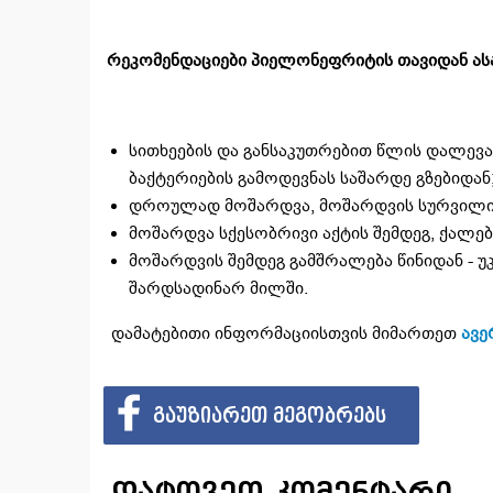
რეკომენდაციები პიელონეფრიტის თავიდან ა
სითხეების და განსაკუთრებით წლის დალევ
ბაქტერიების გამოდევნას საშარდე გზებიდან
დროულად მოშარდვა, მოშარდვის სურვილის
მოშარდვა სქესობრივი აქტის შემდეგ, ქალებ
მოშარდვის შემდეგ გამშრალება წინიდან - უ
შარდსადინარ მილში.
დამატებითი ინფორმაციისთვის მიმართეთ
ავე
ᲒᲐᲣᲖᲘᲐᲠᲔᲗ ᲛᲔᲒᲝᲑᲠᲔᲑᲡ