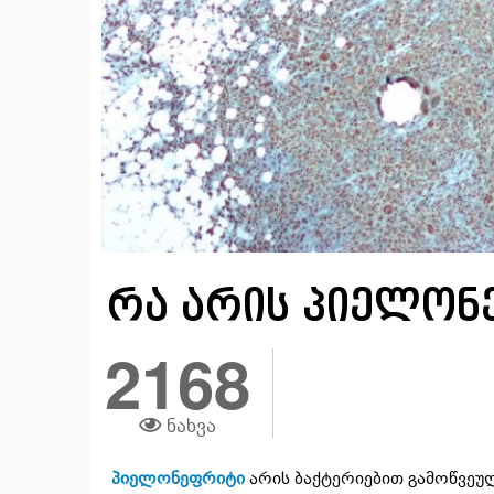
რა არის პიელონ
2168
ნახვა
პიელონეფრიტი
არის ბაქტერიებით გამოწვეუ