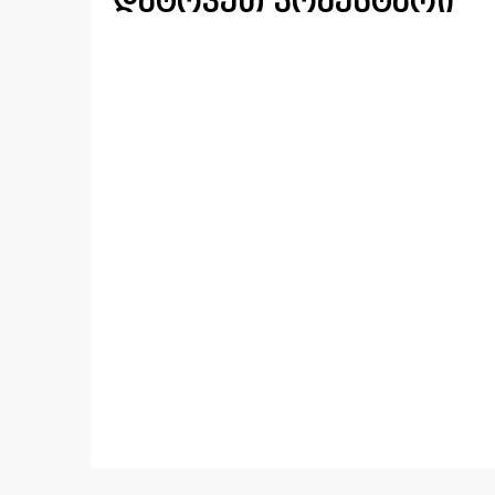
დატოვეთ კომენტარი