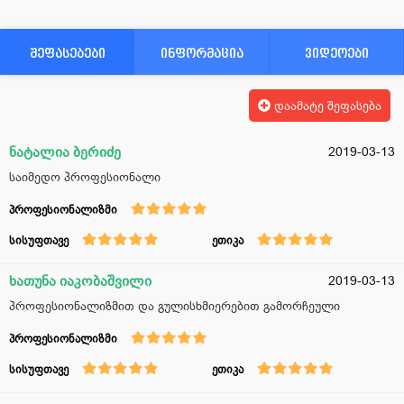
შეფასებები
ინფორმაცია
ვიდეოები
დაამატე შეფასება
ნატალია ბერიძე
2019-03-13
საიმედო პროფესიონალი
პროფესიონალიზმი
სისუფთავე
ეთიკა
ხათუნა იაკობაშვილი
2019-03-13
პროფესიონალიზმით და გულისხმიერებით გამორჩეული
პროფესიონალიზმი
სისუფთავე
ეთიკა