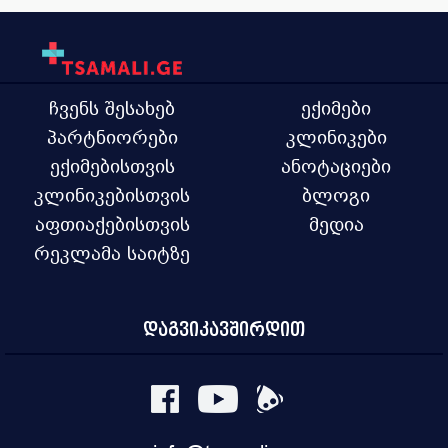
ჩვენს შესახებ
ექიმები
პარტნიორები
კლინიკები
ექიმებისთვის
ანოტაციები
კლინიკებისთვის
ბლოგი
აფთიაქებისთვის
მედია
რეკლამა საიტზე
დაგვიკავშირდით