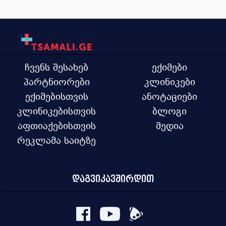
ჩვენს შესახებ
ექიმები
პარტნიორები
კლინიკები
ექიმებისთვის
ანოტაციები
კლინიკებისთვის
ბლოგი
აფთიაქებისთვის
მედია
რეკლამა საიტზე
დაგვიკავშირდით