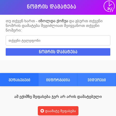
ნომრის დამატება
თუ თქვენ ხართ -
იზოლდა ქოჩუა
და გსურთ თქვენი
ნომრის დამატება შეგიძლიათ შეიყვანოთ თქვენი
ნომერი:
შეფასებები
ინფორმაცია
ვიდეოები
ამ ექიმზე შეფასება ჯერ არ არის დამატებული
დაამატე შეფასება