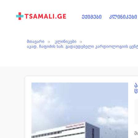
ექიმები
კლინიკები
მთავარი
კლინიკები
აკად. ჩაფიძის სახ. გადაუდებელი კარდიოლოგიის ცენ
ა
მ