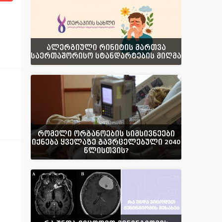
ალერგიული რინიტის მართვა
საერთაშორისო სტანდარტების მიღმა
რომელი ორგანოების სიმსივნეები
იქნება ყველაზე გავრცელებული 2040
წლისთვის?