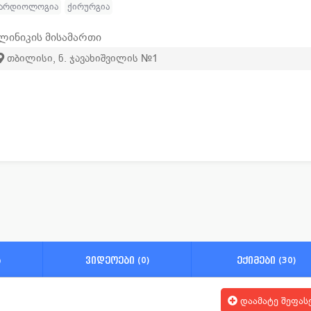
კარდიოლოგია
ქირურგია
ლინიკის მისამართი
თბილისი, ნ. ჯავახიშვილის №1
ა
ვიდეოები (0)
ექიმები (30)
დაამატე შეფას