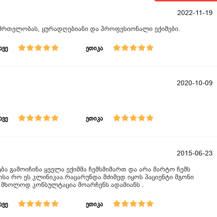
2022-11-19
ნმრთელობას, ყურადღებიანი და პროფესიონალი ექიმები.
ავე
ეთიკა
2020-10-09
ავე
ეთიკა
2015-06-23
ა გამოიჩინა ყველა ექიმმა ჩემსმიმართ და არა მარტო ჩემს
ისა რო ეს კლინიკაა.რაცარუნდა მძიმედ იყოს პაციენტი მგონი
ა მხოლოდ კონსულტაცია მოარჩენს ადამიანს .
ავე
ეთიკა