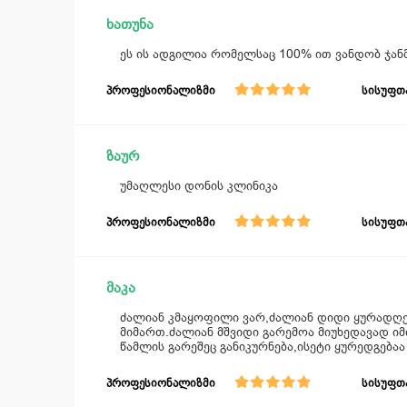
ხათუნა
ეს ის ადგილია რომელსაც 100% ით ვანდობ ჯა
პროფესიონალიზმი
სისუფთ
ზაურ
უმაღლესი დონის კლინიკა
პროფესიონალიზმი
სისუფთ
მაკა
ძალიან კმაყოფილი ვარ,ძალიან დიდი ყურადღებ
მიმართ.ძალიან მშვიდი გარემოა მიუხედავად იმ
წამლის გარეშეც განიკურნება,ისეტი ყურედგება
პროფესიონალიზმი
სისუფთ