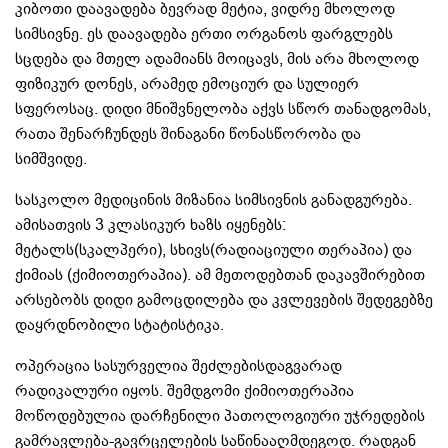
კიბოთი დაავადება ბევრად მეტია, ვიდრე მხოლოდ
სიმსივნე. ეს დაავადება ერთი ორგანოს ფარგლებს
სცდება და მთელ ადამიანს მოიცავს, მის არა მხოლოდ
ფიზიკურ დონეს, არამედ ემოციურ და სულიერ
სფეროსაც. დიდი მნიშვნელობა აქვს სწორ თანადგომას,
რათა შენარჩუნდეს შინაგანი წონასწორობა და
სიმშვიდე.
სასკოლო მედიცინის მიზანია სიმსივნის განადგურება.
ამისათვის 3 კლასიკურ ხაზს იყენებს:
მეტალს(სკალპერი), სხივს(რადიაციული თერაპია) და
ქიმიას (ქიმიოთერაპია). ამ მეთოდებთან დაკავშირებით
არსებობს დიდი გამოცდილება და კვლევების შედეგებზე
დაყრდნობილი სტატისტიკა.
ოპერაცია სასურველია შეძლებისდაგვარად
რადიკალური იყოს. შემდგომი ქიმიოთერაპია
მოწოდებულია დარჩენილი პათოლოგიური უჯრედების
გამრავლება-გავრცელების საწინააღმდეგოდ. რადგან