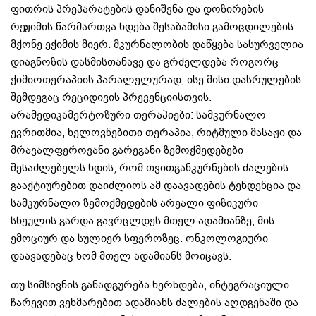
ფითრის პრეპარატების დანიშვნა და დოზირების
რეჟიმის წარმართვა ხდება შესაბამისი გამოცდილების
მქონე ექიმის მიერ. მკურნალობის დაწყება სასურველია
დიაგნოზის დასმისთანავე და გრძელდება როგორც
ქიმიოთერაპიის პარალელურად, ისე მისი დასრულების
შემდეგაც რეციდივის პრევენციისთვის.
არამედიკამერტოზური თერაპიები: სამკურნალო
ევრითმია, ხელოვნებითი თერაპია, რიტმული მასაჟი და
მრავალფეროვანი გარეგანი ზემოქმედებები
შესაძლებელს ხდის, რომ თვითგანკურნების ძალების
გააქტიურებით დაიძლიოს ამ დაავადების ტენდენცია და
სამკურნალო ზემოქმედების არეალი ფიზიკური
სხეულის გარდა გავრცლდეს მთელ ადამიანზე, მის
ემოციურ და სულიერ სფეროზეც. ონკოლოგიური
დაავადებაც ხომ მთელ ადამიანს მოიცავს.
თუ სიმსივნის განადგურება ხერხდება, ინტეგრაციული
ჩარევით ვეხმარებით ადამიანს ძალების აღდგენაში და