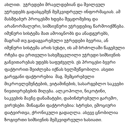
ახლით. უჯრედები მრავლდებიან და შვილეულ
უჯრედებს გადასცემენ მემკვიდრეულ ინფორმაციას. ამ
მასშტაბურ პროცესში ხდება შეცდომებიც და
არანორმალური, სიმსივნური უჯრედებიც წარმოიქმნება.
იმუნური სისტემა მათ ამოიცნობს და ანადგურებს,
მაგრამ თუ გადაგვარებული უჯრედები ბევრია, ან
იმუნური სისტემა არის სუსტი, ის ამ ბრძოლაში წაგებული
რჩება და ერთეული სახეშეცვლილი უჯრედი სიმსივნის
განვითარებას უდებს საფუძველს. ეს პროცესი ბევრი
ფაქტორით შეიძლება იქნას ხელშეწყობილი. ასეთი
გარეგანი ფაქტორებია მაგ. შემცირებული
მიკროელემენტების, ვიტამინების, სასარგებლო საკვები
ნივთიერებების მიღება. ალკოჰოლი, ნიკოტინი,
საკვების მავნე დანამატები, დაბინძურებული გარემო,
ვირუსები. შინაგანი ფაქტორებია: სტრესი, ემოციური
დატვირთვა, ქრონიკული გადაღლა. ასევე ცნობილია
ზოგიერთი სიმსივნის მემკვიდრეული ხასიათი.