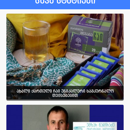
სხვა სტატიები
ახალი ქართული ჩაი უნიკალური სამკურნალო
თვისებებით