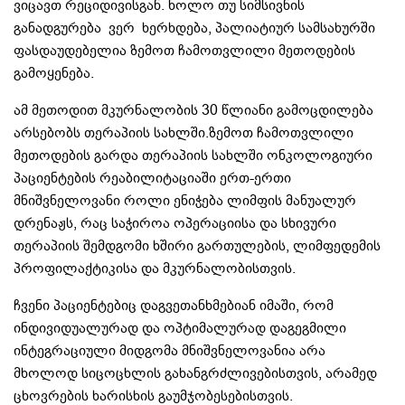
ვიცავთ რეციდივისგან. ხოლო თუ სიმსივნის
განადგურება ვერ ხერხდება, პალიატიურ სამსახურში
ფასდაუდებელია ზემოთ ჩამოთვლილი მეთოდების
გამოყენება.
ამ მეთოდით მკურნალობის 30 წლიანი გამოცდილება
არსებობს თერაპიის სახლში.ზემოთ ჩამოთვლილი
მეთოდების გარდა თერაპიის სახლში ონკოლოგიური
პაციენტების რეაბილიტაციაში ერთ-ერთი
მნიშვნელოვანი როლი ენიჭება ლიმფის მანუალურ
დრენაჟს, რაც საჭიროა ოპერაციისა და სხივური
თერაპიის შემდგომი ხშირი გართულების, ლიმფედემის
პროფილაქტიკისა და მკურნალობისთვის.
ჩვენი პაციენტებიც დაგვეთანხმებიან იმაში, რომ
ინდივიდუალურად და ოპტიმალურად დაგეგმილი
ინტეგრაციული მიდგომა მნიშვნელოვანია არა
მხოლოდ სიცოცხლის გახანგრძლივებისთვის, არამედ
ცხოვრების ხარისხის გაუმჯობესებისთვის.