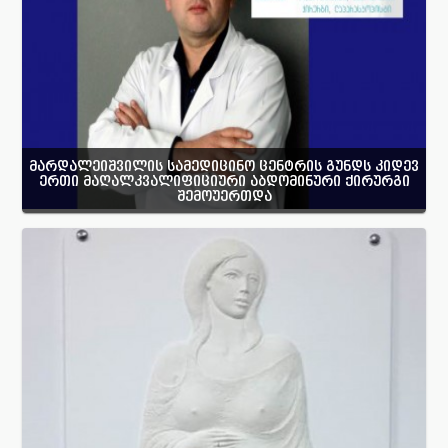
მარდალეიშვილის სამედიცინო ცენტრის გუნდს კიდევ
ერთი მაღალკვალიფიციური აბდომინური ქირურგი
შემოუერთდა