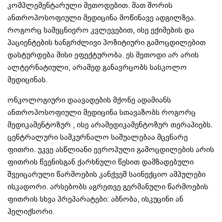
კომპლემენტარული მეთოდებით. მათ შორის
ანთროპოსოფიული მედიცინა მოწინავე ადგილზეა.
როგორც სამეცნიერო კვლევებით, ისე ექიმების და
პაციენტების ხანგრძლივი პოზიტიური გამოცდილებით
დასტურდება მისი ეფექტურობა. ეს მეთოდი არ არის
ალტერნატიული, არამედ განავრცობს სასკოლო
მედიცინას.
ონკოლოგიური დაავადების მქონე ადამიანს
ანთროპოსოფიული მედიცინა სთავაზობს როგორც
მედიკამენტოზურ , ისე არამედიკამენტოზურ თერაპიებს.
ცენტრალური სამკურნალო საშუალებაა მცენარე
ფითრი. უკვე ასწლიანი ევროპული გამოცდილების არის
ფითრის წვენისგან ქარხნული წესით დამზადებული
შვეიცარული წარმოების კანქვეშ საინექციო ამპულები
ისკადორი. არსებობს აგრეთვე გერმანული წარმოების
ფითრის სხვა პრეპარატები: აბნობა, ისკუცინი ან
ჰელიქსორი.