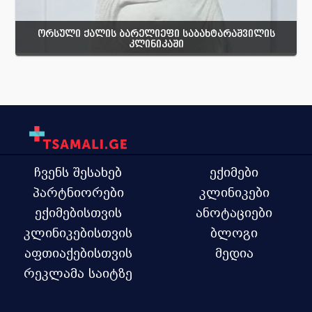
ორსული ქალის ბარელიეფი საბახტარაშვილის
კლინიკაში
ჩვენს შესახებ
ექიმები
პარტნიორები
კლინიკები
ექიმებისთვის
ანოტაციები
კლინიკებისთვის
ბლოგი
აფთიაქებისთვის
მედია
რეკლამა საიტზე