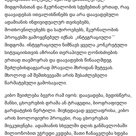
მიდგომასთან და მკურნალობის სქემებთან ერთად, რაც
დაავადებას ითვალისწინებს და არა დაავადებული
ადამიანის ინდივიდუალურ თვისებებს,
მოთხოვნილებებს და საჭიროებებს, მკურნალობის
პროცესში გამოყენებულ იქნას „ინტეგრაციული ’’
მიდგომა. ინტეგრაციული ნიშნავს ყველა კონკრეტული
სიტუაციისთვის აზრიანი თერაპიული ღონისძიების
ერთად თავმოყრას და დაავადების წინააღმდეგ
შეძლებისდაგვარად მრავალი მხრიდან შეტევას.
მხოლოდ ამ შემთხვევაში არის შესაძლებელი
წარმატებული გამოსავალი.
კიბო შეიძლება ბევრი რამ იყოს: დაავადება, ბედისწერა,
შანსი, ცხოვრების დრამა ან ტრაგედია, ბიოგრაფიული
გარდატეხის წერტილი. მიუხედავად ყველაფრისა, კიბო
არის ბიოლოგიური პროცესი, რაც ცხოვრებას
მიეკუთვნება. ადამიანის სხეულში დღის განმავლობაში
მილიონობით უჯრედი კვდება, მათი ჩანაცვლება ხდება