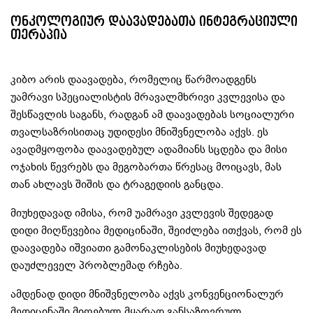
ონკოლოგიურ დაავადებათა ინტეგრაციული
თერაპია
კიბო არის დაავადება, რომელიც წარმოადგენს
უამრავი სპეციალისტის მრავალმხრივი კვლევისა და
შესწავლის საგანს, რადგან ამ დაავადებას სოციალური
თვალსაზრისითაც უდიდესი მნიშვნელობა აქვს. ეს
ავადმყოფობა დაავადებულ ადამიანს სცდება და მისი
ოჯახის წევრებს და მეგობართა წრესაც მოიცავს, მას
თან ახლავს შიშის და ტრაგედიის განცდა.
მიუხედავად იმისა, რომ უამრავი კვლევის შედეგად
დიდი მიღწევებია მედიცინაში, შეიძლება ითქვას, რომ ეს
დაავადება იშვიათი გამონაკლისების მიუხედავად
დაუძლეველ პრობლემად რჩება.
ამდენად დიდი მნიშვნელობა აქვს კონვენციონალურ
მედიცინაში მიღებულ მყარად განსაზღვრულ