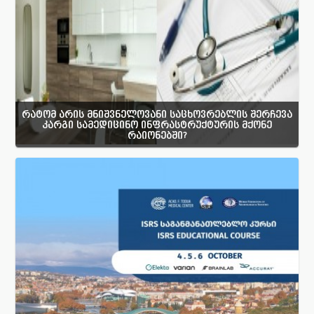
რატომ არის მნიშვნელოვანი საცხოვრებლის შერჩევა
კარგი სამედიცინო ინფრასტრუქტურის მქონე
რაიონებში?