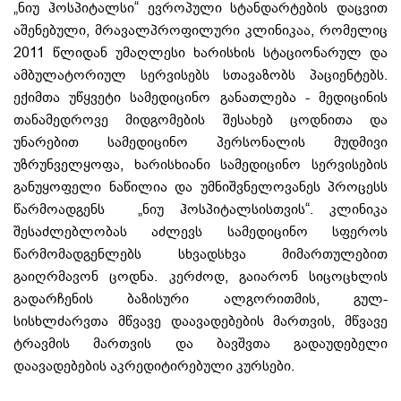
„ნიუ ჰოსპიტალსი“ ევროპული სტანდარტების დაცვით
აშენებული, მრავალპროფილური კლინიკაა, რომელიც
2011 წლიდან უმაღლესი ხარისხის სტაციონარულ და
ამბულატორიულ სერვისებს სთავაზობს პაციენტებს.
ექიმთა უწყვეტი სამედიცინო განათლება - მედიცინის
თანამედროვე მიდგომების შესახებ ცოდნითა და
უნარებით სამედიცინო პერსონალის მუდმივი
უზრუნველყოფა, ხარისხიანი სამედიცინო სერვისების
განუყოფელი ნაწილია და უმნიშვნელოვანეს პროცესს
წარმოადგენს „ნიუ ჰოსპიტალსისთვის“. კლინიკა
შესაძლებლობას აძლევს სამედიცინო სფეროს
წარმომადგენლებს სხვადსხვა მიმართულებით
გაიღრმავონ ცოდნა. კერძოდ, გაიარონ სიცოცხლის
გადარჩენის ბაზისური ალგორითმის, გულ-
სისხლძარვთა მწვავე დაავადებების მართვის, მწვავე
ტრავმის მართვის და ბავშვთა გადაუდებელი
დაავადებების აკრედიტირებული კურსები.