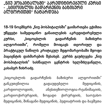
„ნიუ ჰოსპიტალსში“ აკრედიტირებული კურსი
- „სიცოცხლის გადარჩენის ბაზისური
ალგორითმი“ ჩატარდება
18-19 ნოემბერს „ნიუ ჰოსპიტალსში“ გაიმართება ექიმთა
უწყვეტი სამედიცინო განათლების აკრედიტირებული
კურსი, „სიცოცხლის გადარჩენის ბაზისური
ალგორითმი“, რომელი მოიცავს თეორიულ და
პრაქტიკულ ნაწილს კრიტიკულ მდგომარეობაში მყოფი
პაციენტის დახმარების შესახებ. კურსს გაუძღვება „ნიუ
ჰოსპიტალსის“ სასწავლო ცენტრის ხელმძღვანელი,
კახაბერ ჩიხრაძე.
„სიცოცხლის გადარჩენის ბაზისური ალგორითმი“
განკუთვნილია გადაუდებელი მედიცინის,
კარდიოლოგიის, ანესთეზიოლოგია-რეანიმაციის,
კარდიოქირურგიის, ზოგადი ქირურგიის, საოჯახო
მედიცინის, შინაგანი მედიცინის, პედიატრიის და ბავშვთა