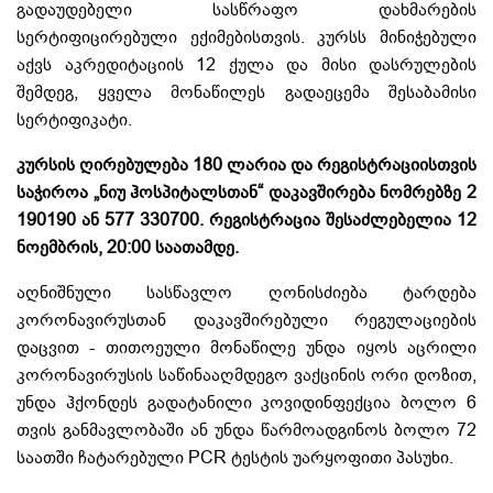
გადაუდებელი სასწრაფო დახმარების
სერტიფიცირებული ექიმებისთვის. კურსს მინიჭებული
აქვს აკრედიტაციის 12 ქულა და მისი დასრულების
შემდეგ, ყველა მონაწილეს გადაეცემა შესაბამისი
სერტიფიკატი.
კურსის ღირებულება 180 ლარია და რეგისტრაციისთვის
საჭიროა „ნიუ ჰოსპიტალსთან“ დაკავშირება ნომრებზე 2
190190 ან 577 330700. რეგისტრაცია შესაძლებელია 12
ნოემბრის, 20:00 საათამდე.
აღნიშნული სასწავლო ღონისძიება ტარდება
კორონავირუსთან დაკავშირებული რეგულაციების
დაცვით - თითოეული მონაწილე უნდა იყოს აცრილი
კორონავირუსის საწინააღმდეგო ვაქცინის ორი დოზით,
უნდა ჰქონდეს გადატანილი კოვიდინფექცია ბოლო 6
თვის განმავლობაში ან უნდა წარმოადგინოს ბოლო 72
საათში ჩატარებული PCR ტესტის უარყოფითი პასუხი.