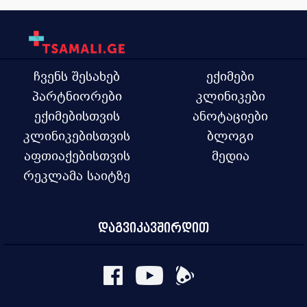
ჩვენს შესახებ
ექიმები
პარტნიორები
კლინიკები
ექიმებისთვის
ანოტაციები
კლინიკებისთვის
ბლოგი
აფთიაქებისთვის
მედია
რეკლამა საიტზე
დაგვიკავშირდით