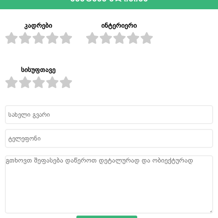
კადრები
ინტერიერი
სისუფთავე