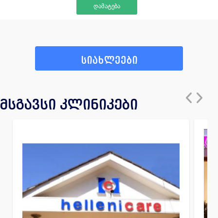
სიახლეები
მსგავსი კლინიკები