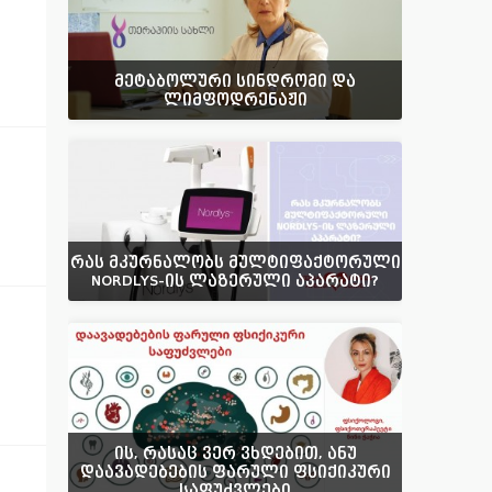
მეტაბოლური სინდრომი და
ლიმფოდრენაჟი
რას მკურნალობს მულტიფაქტორული
NORDLYS-ის ლაზერული აპარატი?
ის, რასაც ვერ ვხდებით, ანუ
დაავადებების ფარული ფსიქიკური
საფუძვლები