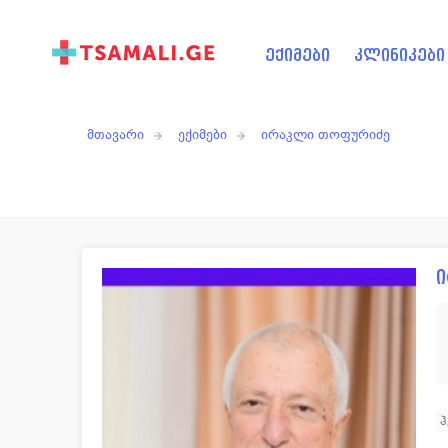
ექიმები
კლინიკები
მთავარი
ექიმები
ირაკლი თოფურიძე