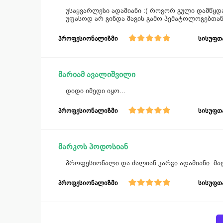
უსაყვარლესი ადამიანი :( როგორ გული დამწყდ
უფასოდ არ გინდა მაგის გამო ჰემატოლოგებთან
პროფესიონალიზმი
სისუფთ
მარიამ ავალიშვილი
დიდი იმედი იყო...
პროფესიონალიზმი
სისუფთ
მარკოს პოდოსიან
პროფესიონალი და ძალიან კარგი ადამიანი. მ
პროფესიონალიზმი
სისუფთ