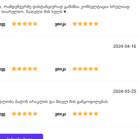
ა, რამდენჯერმე დისტანციურად გამიწია კონსულტაცია სრულიად
 სიარულიო. ნათელი მის სულს ♥️
ავე
ეთიკა
2024-04-16
ავე
ეთიკა
2024-03-25
ადლობა ბატონ ირაკლის და მთელ მის განყოფილებას.
ავე
ეთიკა