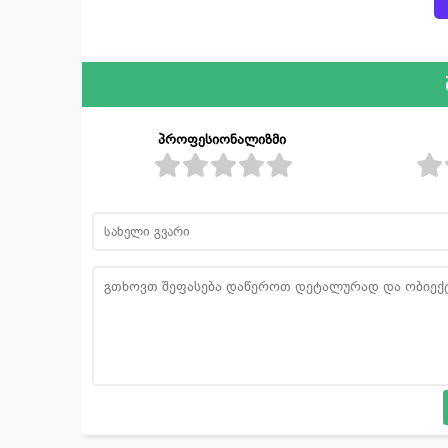
პროფესიონალიზმი