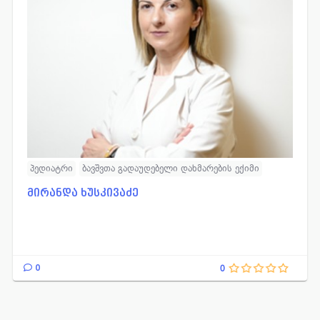
პედიატრი
ბავშვთა გადაუდებელი დახმარების ექიმი
მირანდა ხუსკივაძე
0
0