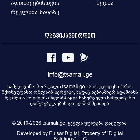
აფთიაქებისთვის
მედია
რეკლამა საიტზე
დაგვიკავშირდით
info@tsamali.ge
სამედიცინო პორტალი tsamali.ge არის უდიდესი ბაზის
მქონე უფასო ონლაინ-სერვისი, სადაც ნებისმიერ ადამიანს
შეუძლია მოიძიოს ინფორმაცია სასურველი სამედიცინო
დაწესებულების და ექიმის შესახებ.
© 2010-2026 tsamali.ge, ყველა უფლება დაცულია.
Developed by Pulsar Digital, Property of "Digital
Solutions" LLC