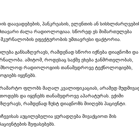
ის დაავადებების, პანკრეასის, ელენთის ან სისხლძარღვები
მთავარი ძალა რადიოლოგიაა. სწორედ ეს მიმართულება
ც მკურნალობის ეფექტურობის უმთავრესი ფაქტორია.
ბა განსაზღვრავს, რამდენად სწორი იქნება დიაგნოზი და
ურნალობა. ამიტომ, როდესაც საქმე ეხება ჯანმრთელობას,
რა მხოლოდ რადიოლოგიის თანამედროვე ტექნოლოგიებს,
გიებს იყენებს.
არამარტო ფლობს მაღალ კვალიფიკაციას, არამედ მუდმივა
თოდებს და იყენებს თანამედროვე აპარატურას. ექიმი
ღვრავს, რამდენად ზუსტ დიაგნოზს მიიღებს პაციენტი.
ჩევისას აუცილებელია ყურადღება მივაქციოთ მის
ციენტების შეფასებებს.