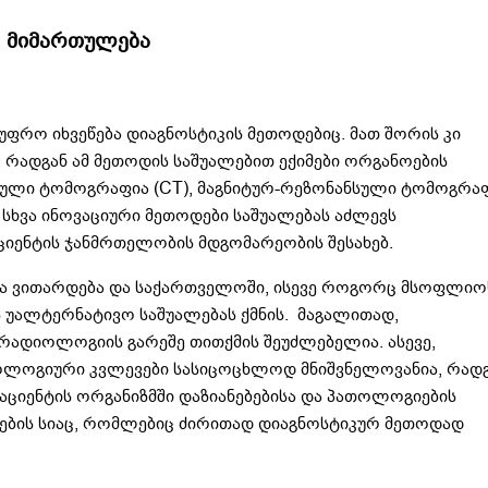
ი მიმართულება
უფრო იხვეწება დიაგნოსტიკის მეთოდებიც. მათ შორის კი
რადგან ამ მეთოდის საშუალებით ექიმები ორგანოების
რული ტომოგრაფია (CT), მაგნიტურ-რეზონანსული ტომოგრა
 სხვა ინოვაციური მეთოდები საშუალებას აძლევს
აციენტის ჯანმრთელობის მდგომარეობის შესახებ.
ა ვითარდება და საქართველოში, ისევე როგორც მსოფლიო
ს უალტერნატივო საშუალებას ქმნის. მაგალითად,
რადიოლოგიის გარეშე თითქმის შეუძლებელია. ასევე,
ლოგიური კვლევები სასიცოცხლოდ მნიშვნელოვანია, რად
აციენტის ორგანიზმში დაზიანებებისა და პათოლოგიების
ბების სიაც, რომლებიც ძირითად დიაგნოსტიკურ მეთოდად