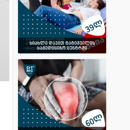
სიახლე დავით ტატიშვილის
სამედიცინო ცენტრში