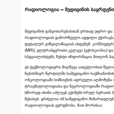
რადიოლოგია – მედიცინის საყრდენ
მედიცინის განვითარებასთან ერთად უფრო და 
რადიოლოგიას გამორჩეული ადგილი უჭირავს, 
დეტალურ ვიზუალიზაციას ახდენენ. კომპიუტე
(MRI), ულტრაბგერითი კვლევა (ექოსკოპია) და
სპეციალისტებს, ზუსტი ინფორმაცია მიიღონ პ
ეს ტექნოლოგიური მიღწევა ათეულობით წელი
ნებისმიერ წერტილში სამედიცინო საქმიანობი
ონკოლოგიაში სიმსივნის ადრეული აღმოჩენა 
ტრავმატოლოგიასა და ნევროლოგიაში რადიო
სწორედ ისინი აძლევს ექიმებს სრულ სურათს პ
შესახებ. გრძელია იმ სამედიცინო მიმართულე
რადიოლოგიას ეყრდნობა. მათ შორისაა: