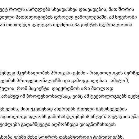
ვეტ როლს ასრულებს სხვადასხვა დაავადების, მათ შორის
იული პათოლოგიების დროულ გამოვლენაში. ამ სფეროში
ან თითოეულ კვლევას შეუძლია პაციენტის მკურნალობის
შემდეგ მკურნალობის პროცესი ექიმი - რადიოლოგის შერჩე
 ექიმის პროფესიონალიზმი და გამოცდილებაა. ამიტომ,
ებელია, რომ პაციენტი დაეყრდნოს არა მხოლოდ
რამედ იმ პროფესიონალსაც, ვინც ამ ტექნოლოგიებს იყენე
 ექიმს, მით უკეთესად ახერხებს რთული შემთხვევების
 რადიოლოგი ფლობს გამოსახულებების ინტერპრეტაციის უნ
შეიძლება გადამწყვეტი აღმოჩნდეს დიაგნოზისთვის.
ცნობა ექიმი მისი სფეროს თანამედროვე ტენდენციებს,