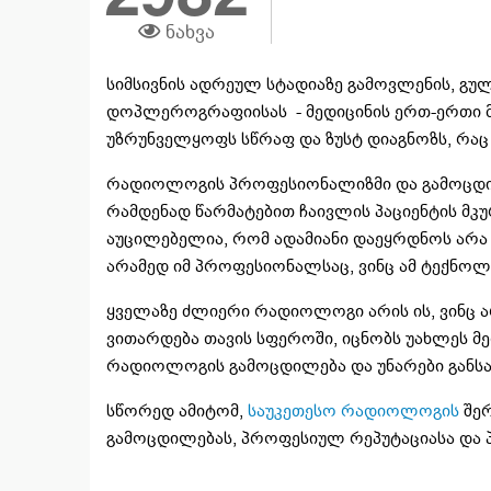
ნახვა
სიმსივნის ადრეულ სტადიაზე გამოვლენის, გულ
დოპლეროგრაფიისას - მედიცინის ერთ-ერთი 
უზრუნველყოფს სწრაფ და ზუსტ დიაგნოზს, რა
რადიოლოგის პროფესიონალიზმი და გამოცდილე
რამდენად წარმატებით ჩაივლის პაციენტის მკ
აუცილებელია, რომ ადამიანი დაეყრდნოს ა
არამედ იმ პროფესიონალსაც, ვინც ამ ტექნოლო
ყველაზე ძლიერი რადიოლოგი არის ის, ვინც 
ვითარდება თავის სფეროში, იცნობს უახლეს მე
რადიოლოგის გამოცდილება და უნარები განსაზ
სწორედ ამიტომ,
საუკეთესო რადიოლოგის
შერ
გამოცდილებას, პროფესიულ რეპუტაციასა და პა