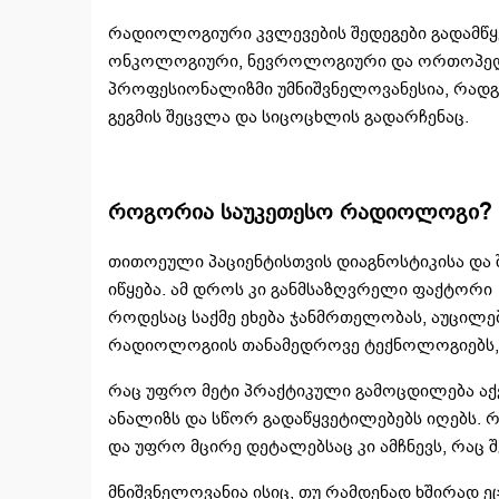
რადიოლოგიური კვლევების შედეგები გადამწყ
ონკოლოგიური, ნევროლოგიური და ორთოპედ
პროფესიონალიზმი უმნიშვნელოვანესია, რადგ
გეგმის შეცვლა და სიცოცხლის გადარჩენაც.
როგორია საუკეთესო რადიოლოგი?
თითოეული პაციენტისთვის დიაგნოსტიკისა და 
იწყება. ამ დროს კი განმსაზღვრელი ფაქტორი
როდესაც საქმე ეხება ჯანმრთელობას, აუცილ
რადიოლოგიის თანამედროვე ტექნოლოგიებს, ა
რაც უფრო მეტი პრაქტიკული გამოცდილება აქვს
ანალიზს და სწორ გადაწყვეტილებებს იღებს.
და უფრო მცირე დეტალებსაც კი ამჩნევს, რაც 
მნიშვნელოვანია ისიც, თუ რამდენად ხშირად ე