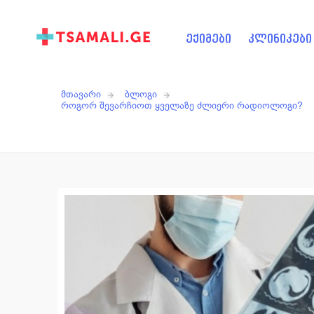
ექიმები
კლინიკები
მთავარი
ბლოგი
როგორ შევარჩიოთ ყველაზე ძლიერი რადიოლოგი?