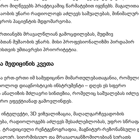
რო მიღწევებს პრაქტიკაშიც წარმატებით იყენებს. მაგალითა
შაობის უნარი რადიოლოგს აძლევს საშუალებას, მინიმალურ
ვროს პაციენტის მდგომარეობა.
ერთიანებს მრავალწლიან გამოცდილებას, მუდმივ
ბთან მუშაობის უნარს. მისი პროფესიონალიზმი პირდაპირ
ტისთვის უმთავრესი პრიორიტეტია.
 მედიცინის კვეთა
 ერთ-ერთი იმ სამედიცინო მიმართულებათაგანია, რომელ
მხოლოდ დიაგნოსტიკის ინსტრუმენტი – დღეს ეს სფერო
 ანალიზის მძლავრი სინთეზია, რომელიც საშუალებას იძლე
ფრო ეფექტიანად გამოვლინდეს.
 ინტელექტი, 3D ვიზუალიზაცია, მაღალგარჩევადობის
ავება, რადიოლოგებს აძლევს შესაძლებლობას, უფრო სწრაფ
 ტრადიციული რენტგენოგრაფია, მაგნიტურ-რეზონანსული 
ალურ, სიღრმისეულ და მრავალგანზომილებიან სურათს