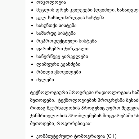
ონკოლოგია
მუცლის ღრუს კვლევები (ღვიძლი, სანაღვლე 
გულ-სისხლძარღვთა სისტემა
სასუნთქი სისტემა
საშარდე სისტემა
რეპროდუქციული სისტემა
ფარისებრი ჯირკვალი
სანერწყვე ჯირკვლები
ლიმფური კვანძები
რბილი ქსოვილები
ძვლები
ტექნოლოგიური პროგრესი რადიოლოგიას საშუ
მეთოდები. ტექნოლოგიების პროგრესმა შესაძ
რითაც მკურნალობის პროცესიც უფრო შედეგი
ჯანმრთელობის პრობლემების მოგვარებაში.სხ
მეთოდები, როგორებიცაა:
კომპიუტერული ტომოგრაფია (CT)