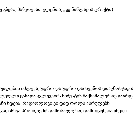
გზები, პანკრეასი, ელენთა, კუჭ-ნაწლავის ტრაქტი)
ალებას აძლევს, უფრო და უფრო დაიხვეწოს დიაგნოსტიკი
ლებელი გახადა კვლევების სიზუსტის მაქსიმალურად გაზრდ
ანი ხდება. რადიოლოგი კი დიდ როლს ასრულებს
ვადასხვა პრობლემის გამოსავლენად გამოიყენება ისეთი