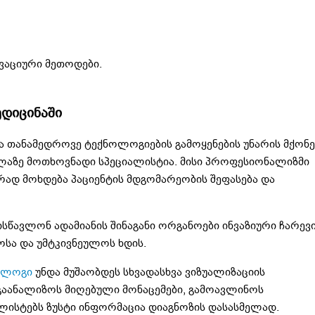
ვაციური მეთოდები.
დიცინაში
ა თანამედროვე ტექნოლოგიების გამოყენების უნარის მქონე
ლაზე მოთხოვნადი სპეციალისტია. მისი პროფესიონალიზმი
რად მოხდება პაციენტის მდგომარეობის შეფასება და
სწავლონ ადამიანის შინაგანი ორგანოები ინვაზიური ჩარევ
ოსა და უმტკივნეულოს ხდის.
ოლოგი
უნდა მუშაობდეს სხვადასხვა ვიზუალიზაციის
გაანალიზოს მიღებული მონაცემები, გამოავლინოს
ლისტებს ზუსტი ინფორმაცია დიაგნოზის დასასმელად.