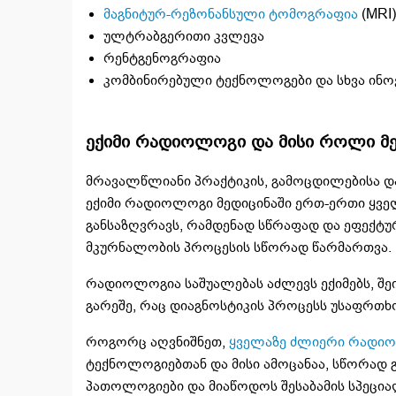
მაგნიტურ-რეზონანსული ტომოგრაფია
(MRI)
ულტრაბგერითი კვლევა
რენტგენოგრაფია
კომბინირებული ტექნოლოგები და სხვა ინო
ექიმი რადიოლოგი და მისი როლი მე
მრავალწლიანი პრაქტიკის, გამოცდილებისა დ
ექიმი რადიოლოგი მედიცინაში ერთ-ერთი ყვე
განსაზღვრავს, რამდენად სწრაფად და ეფექტუ
მკურნალობის პროცესის სწორად წარმართვა.
რადიოლოგია საშუალებას აძლევს ექიმებს, შეი
გარეშე, რაც დიაგნოსტიკის პროცესს უსაფრთხ
როგორც აღვნიშნეთ,
ყველაზე ძლიერი რადი
ტექნოლოგიებთან და მისი ამოცანაა, სწორად 
პათოლოგიები და მიაწოდოს შესაბამის სპეცია