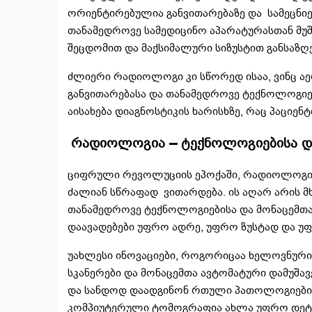
ორიენტირებულია განვითარებაზე და სამეცნიე
თანამედროვე სამედიცინო აპარატურასთან მუ
შეცდომით და მაქსიმალური სიზუსტით განსაზღ
ძლიერი რადიოლოგი კი სწორედ ისაა, ვინც ა
განვითარებასა და თანამედროვე ტექნოლოგიე
აისახება დიაგნოსტიკის ხარისხზე, რაც პაციენ
რადიოლოგია – ტექნოლოგიებისა და
ციფრული რევოლუციის ეპოქაში, რადიოლოგია
ძალიან სწრაფად ვითარდება. ის აღარ არის 
თანამედროვე ტექნოლოგიებისა და მონაცემთა
დაავადებები უფრო ადრე, უფრო ზუსტად და უ
უახლესი ინოვაციები, როგორიცაა ხელოვნური
სკანერები და მონაცემთა ავტომატური დამუშ
და სანდოდ დაადგინონ რთული პათოლოგიები.
კომპიუტერული ტომოგრაფია ახლა უფრო დეტ