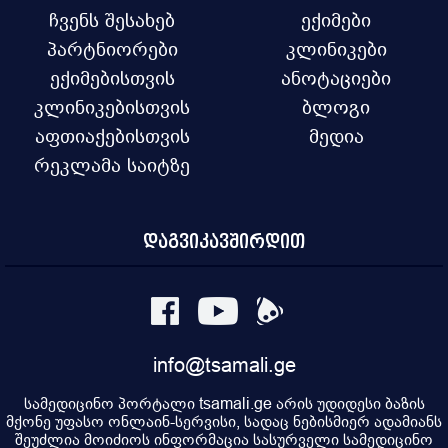
ჩვენს შესახებ
ექიმები
პარტნიორები
კლინიკები
ექიმებისთვის
ანოტაციები
კლინიკებისთვის
ბლოგი
აფთიაქებისთვის
მედია
რეკლამა საიტზე
დაგვიკავშირდით
info@tsamali.ge
სამედიცინო პორტალი tsamali.ge არის უდიდესი ბაზის
მქონე უფასო ონლაინ-სერვისი, სადაც ნებისმიერ ადამიანს
შეუძლია მოიძიოს ინფორმაცია სასურველი სამედიცინო