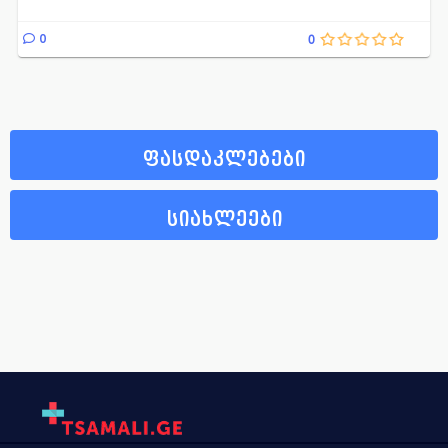
0
0
ფასდაკლებები
სიახლეები