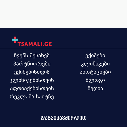
ჩვენს შესახებ
ექიმები
პარტნიორები
კლინიკები
ექიმებისთვის
ანოტაციები
კლინიკებისთვის
ბლოგი
აფთიაქებისთვის
მედია
რეკლამა საიტზე
დაგვიკავშირდით