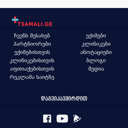
ჩვენს შესახებ
ექიმები
პარტნიორები
კლინიკები
ექიმებისთვის
ანოტაციები
კლინიკებისთვის
ბლოგი
აფთიაქებისთვის
მედია
რეკლამა საიტზე
დაგვიკავშირდით