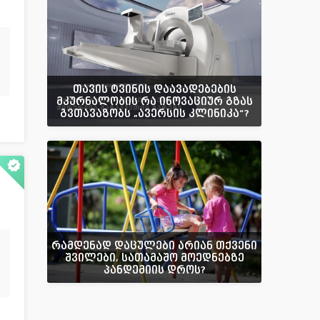
თავის ტვინის დაავადებების
მკურნალობის რა ინოვაციურ გზას
გვთავაზობს „ავერსის კლინიკა“?
რამდენად დაცულები არიან თქვენი
შვილები, სათამაშო მოედნებზე
პანდემიის დროს?