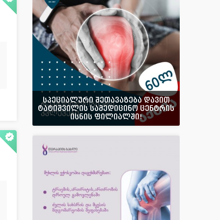
სპეციალური შეთავაზება დავით
ტატიშვილის სამედიცინო ცენტრის
ისნის ფილიალში!