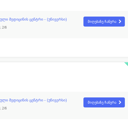
ლი მედიცინის ცენტრი - (უნივერსი)
მიღებაზე ჩაწერა
 2/6
ლი მედიცინის ცენტრი - (უნივერსი)
მიღებაზე ჩაწერა
 2/6