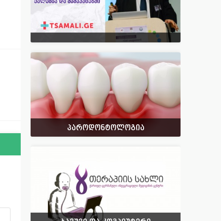
პაროდონტოლოგია