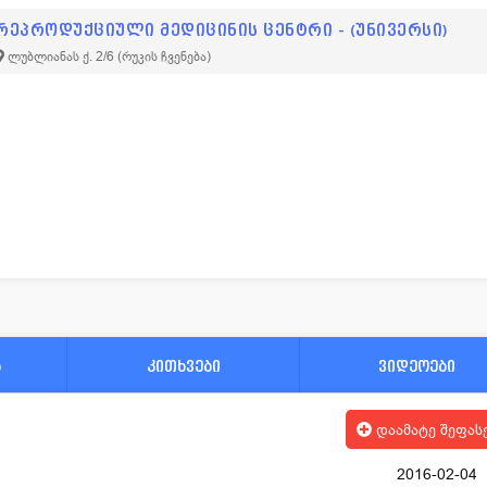
რეპროდუქციული მედიცინის ცენტრი - (უნივერსი)
ლუბლიანას ქ. 2/6
(რუკის ჩვენება)
ა
კითხვები
ვიდეოები
დაამატე შეფას
2016-02-04