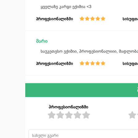
ყველაზე კარგი ექიმია <3
პროფესიონალიზმი
სისუფთ
მარი
საუკეთესო ექიმიი, პროფესიონალიიი, მადლობ
პროფესიონალიზმი
სისუფთ
პროფესიონალიზმი