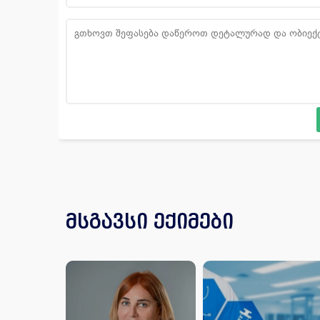
მსგავსი ექიმები