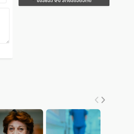
ბავშვი და კომპიუტერი