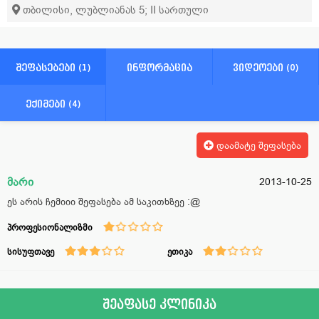
თბილისი, ლუბლიანას 5; II სართული
შეფასებები (1)
ინფორმაცია
ვიდეოები (0)
ექიმები (4)
დაამატე შეფასება
მარი
2013-10-25
ეს არის ჩემიიი შეფასება ამ საკითხზეე :@
პროფესიონალიზმი
სისუფთავე
ეთიკა
შეაფასე კლინიკა