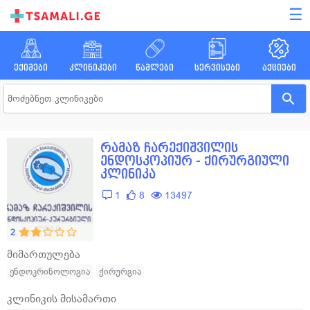
☰
ექიმები
კლინიკები
წამლები
სერვისები
აქციები
რამაზ ჩარექიშვილის
ენდოსკოპიურ - ქირურგიული
კლინიკა
1
8
13497
2
მიმართულება
ენდოკრინოლოგია
ქირურგია
კლინიკის მისამართი