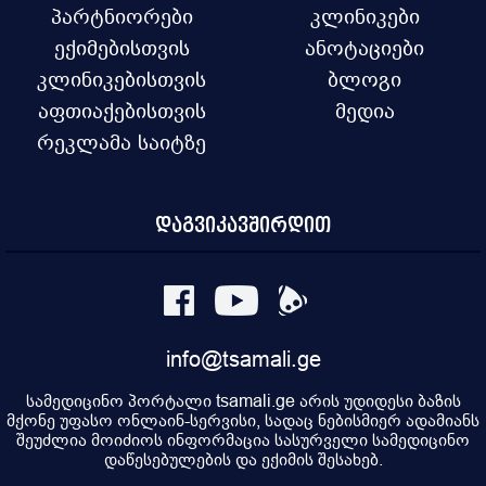
პარტნიორები
კლინიკები
ექიმებისთვის
ანოტაციები
კლინიკებისთვის
ბლოგი
აფთიაქებისთვის
მედია
რეკლამა საიტზე
დაგვიკავშირდით
info@tsamali.ge
სამედიცინო პორტალი tsamali.ge არის უდიდესი ბაზის
მქონე უფასო ონლაინ-სერვისი, სადაც ნებისმიერ ადამიანს
შეუძლია მოიძიოს ინფორმაცია სასურველი სამედიცინო
დაწესებულების და ექიმის შესახებ.