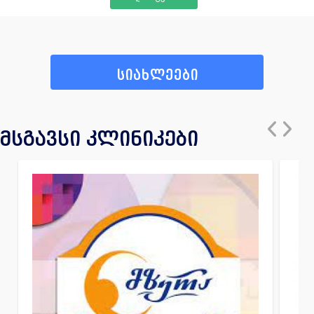
სიახლეები
მსგავსი კლინიკები