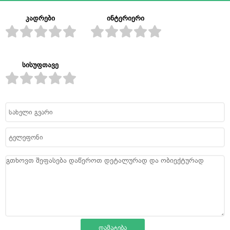
კადრები
ინტერიერი
სისუფთავე