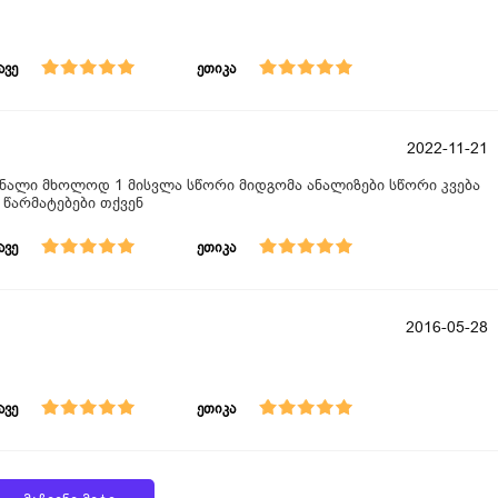
ავე
ეთიკა
2022-11-21
იონალი მხოლოდ 1 მისვლა სწორი მიდგომა ანალიზები სწორი კვება
 წარმატებები თქვენ
ავე
ეთიკა
2016-05-28
ავე
ეთიკა