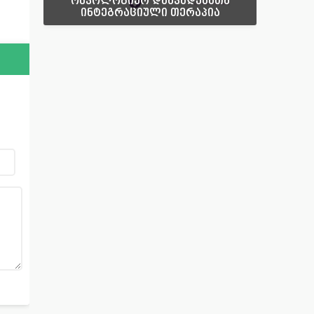
ონკოლოგიურ დაავადებათა
ინტეგრაციული თერაპია