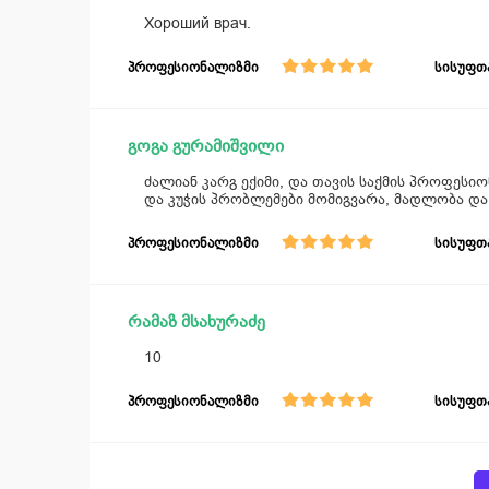
Хороший врач.
პროფესიონალიზმი
სისუფთ
გოგა გურამიშვილი
ძალიან კარგ ექიმი, და თავის საქმის პროფეს
და კუჭის პრობლემები მომიგვარა, მადლობა და
პროფესიონალიზმი
სისუფთ
რამაზ მსახურაძე
10
პროფესიონალიზმი
სისუფთ