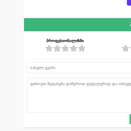
პროფესიონალიზმი