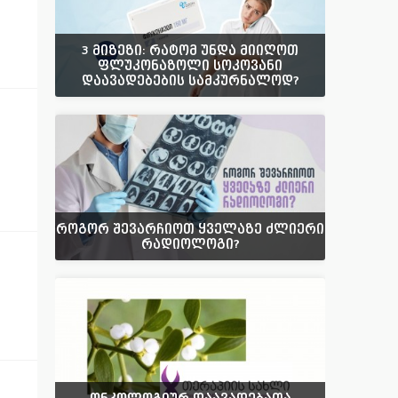
3 მიზეზი: რატომ უნდა მიიღოთ
ფლუკონაზოლი სოკოვანი
დაავადებების სამკურნალოდ?
როგორ შევარჩიოთ ყველაზე ძლიერი
რადიოლოგი?