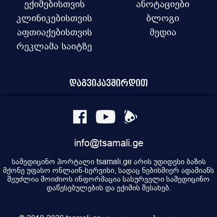
ექიმებისთვის
ანოტაციები
კლინიკებისთვის
ბლოგი
აფთიაქებისთვის
მედია
რეკლამა საიტზე
დაგვიკავშირდით
info@tsamali.ge
სამედიცინო პორტალი tsamali.ge არის უდიდესი ბაზის
მქონე უფასო ონლაინ-სერვისი, სადაც ნებისმიერ ადამიანს
შეუძლია მოიძიოს ინფორმაცია სასურველი სამედიცინო
დაწესებულების და ექიმის შესახებ.