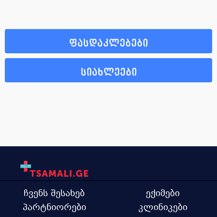
ფასდაკლებები
სიახლეები
ჩვენს შესახებ
ექიმები
პარტნიორები
კლინიკები