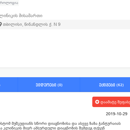
უროლოგია
ლინიკის მისამართი
თბილისი, წინანდლის ქ. N 9
ა
ვიდეოები (0)
ექიმები (62)
დაამატე შეფას
2019-10-29
ტომ მუშკუდიანს სწორი დიაგნოზისა და ასევე ზაზა ჭანტურაიას
ა კლინიკის მიერ აბსურდული დიაგნოზის შემდეგ თქვენ