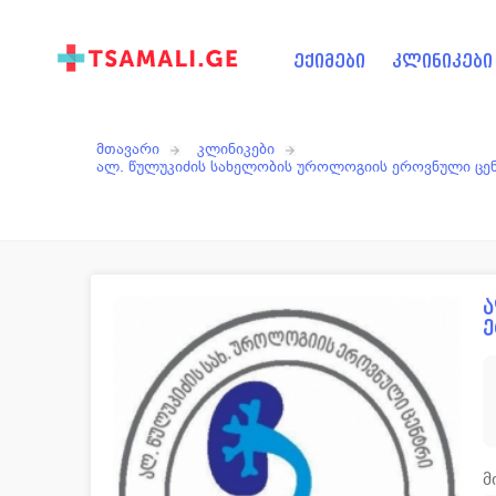
ექიმები
კლინიკები
მთავარი
კლინიკები
ალ. წულუკიძის სახელობის უროლოგიის ეროვნული ცე
ა
მ