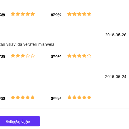
ავე
ეთიკა
2018-05-26
tan vikavi da veraferi mishvela
ავე
ეთიკა
2016-06-24
ავე
ეთიკა
მაჩვენე მეტი