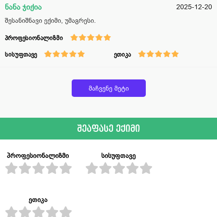
ნანა ჯიქია
2025-12-20
შესანიშნავი ექიმი, უმაგრესი.
პროფესიონალიზმი
სისუფთავე
ეთიკა
მაჩვენე მეტი
შეაფასე ექიმი
პროფესიონალიზმი
სისუფთავე
ეთიკა