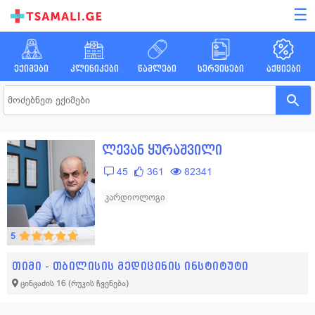
☰
ექიმები
კლინიკები
წამლები
სერვისები
აქციები
ლევან ყურაშვილი
45
361
82341
კარდიოლოგი
5
თიმი - თბილისის მედიცინის ინსტიტუტი
ცინცაძის 16
(რუკის ჩვენება)