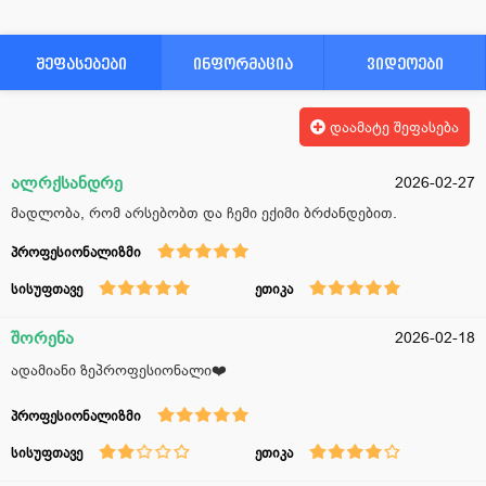
შეფასებები
ინფორმაცია
ვიდეოები
დაამატე შეფასება
ალრქსანდრე
2026-02-27
მადლობა, რომ არსებობთ და ჩემი ექიმი ბრძანდებით.
პროფესიონალიზმი
სისუფთავე
ეთიკა
შორენა
2026-02-18
ადამიანი ზეპროფესიონალი❤️
პროფესიონალიზმი
სისუფთავე
ეთიკა