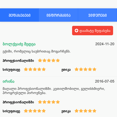
შეფასებები
ინფორმაცია
ვიდეოები
დაამატე შეფასება
ბოლქვაძე მედეა
2024-11-20
ექიმი, რომელიც საუბრითაც მოგარჩენს.
პროფესიონალიზმი
სისუფთავე
ეთიკა
ირინა
2016-07-05
მაღალი პროფესიონალიზმი. კეთილშობილი, გულისხმიერი,
პროგრესული პიროვნება.
პროფესიონალიზმი
სისუფთავე
ეთიკა