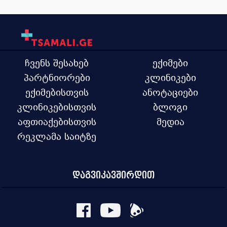
ჩვენს შესახებ
ექიმები
პარტნიორები
კლინიკები
ექიმებისთვის
ანოტაციები
კლინიკებისთვის
ბლოგი
აფთიაქებისთვის
მედია
რეკლამა საიტზე
დაგვიკავშირდით