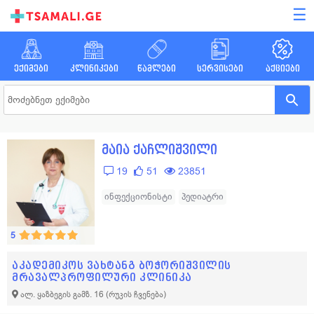
☰
ექიმები
კლინიკები
წამლები
სერვისები
აქციები
მაია ქაჩლიშვილი
19
51
23851
ინფექციონისტი
პედიატრი
5
აკადემიკოს ვახტანგ ბოჭორიშვილის
მრავალპროფილური კლინიკა
ალ. ყაზბეგის გამზ. 16
(რუკის ჩვენება)