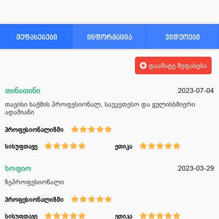
შეფასებები
ინფორმაცია
ვიდეოები
დაამატე შეფასება
თინათინი
2023-07-04
თავისი საქმის პროფესიონალ, საუკეთესო და გულისხმიერი
ადამიანი
პროფესიონალიზმი
სისუფთავე
ეთიკა
სოფიო
2023-03-29
ზეპროფესიონალი
პროფესიონალიზმი
სისუფთავე
ეთიკა