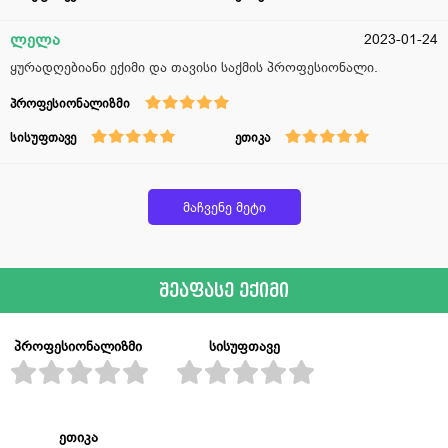
ლელა
2023-01-24
ყურადღებიანი ექიმი და თავისი საქმის პროფესიონალი.
პროფესიონალიზმი
სისუფთავე
ეთიკა
მაჩვენე მეტი
შეაფასე ექიმი
პროფესიონალიზმი
სისუფთავე
ეთიკა