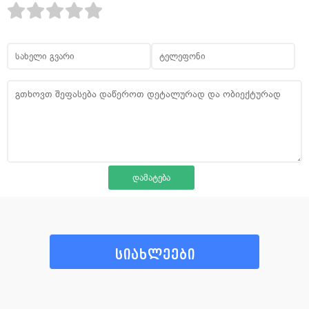
სიახლეები