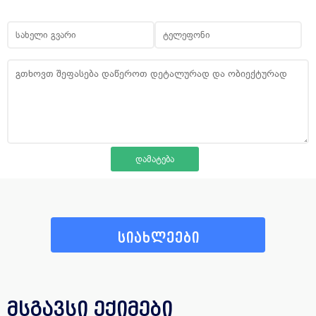
სიახლეები
მსგავსი ექიმები