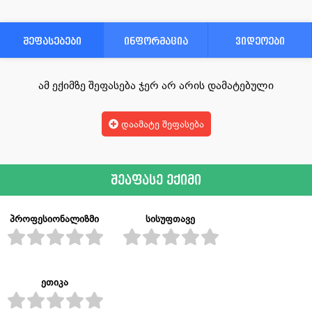
შეფასებები
ინფორმაცია
ვიდეოები
ამ ექიმზე შეფასება ჯერ არ არის დამატებული
დაამატე შეფასება
შეაფასე ექიმი
პროფესიონალიზმი
სისუფთავე
ეთიკა