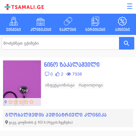
☰
ექიმები
კლინიკები
წამლები
სერვისები
აქციები
ნინო ზაკალაშვილი
0
2
7938
ინფექციონისტი
რადიოლოგი
0
გლობალმედის პედიატრიული კლინიკა
ვაკე, ყიფშიძის ქ. N3 ბ
(რუკის ჩვენება)