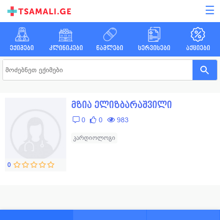
☰
ექიმები
კლინიკები
წამლები
სერვისები
აქციები
მზია ელიზბარაშვილი
0
0
983
კარდიოლოგი
0