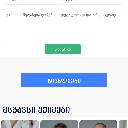
სიახლეები
მსგავსი ექიმები