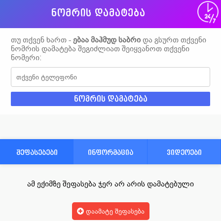
ნომრის დამატება
თუ თქვენ ხართ -
ებაა მაჰმუდ საბრი
და გსურთ თქვენი
ნომრის დამატება შეგიძლიათ შეიყვანოთ თქვენი
ნომერი:
შეფასებები
ინფორმაცია
ვიდეოები
ამ ექიმზე შეფასება ჯერ არ არის დამატებული
დაამატე შეფასება