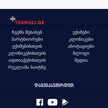
ჩვენს შესახებ
ექიმები
პარტნიორები
კლინიკები
ექიმებისთვის
ანოტაციები
კლინიკებისთვის
ბლოგი
აფთიაქებისთვის
მედია
რეკლამა საიტზე
დაგვიკავშირდით