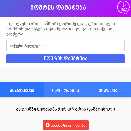
ნომრის დამატება
თუ თქვენ ხართ -
ანზორ ქორიძე
და გსურთ თქვენი
ნომრის დამატება შეგიძლიათ შეიყვანოთ თქვენი
ნომერი:
შეფასებები
ინფორმაცია
ვიდეოები
ამ ექიმზე შეფასება ჯერ არ არის დამატებული
დაამატე შეფასება