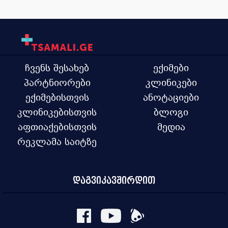
ჩვენს შესახებ
ექიმები
პარტნიორები
კლინიკები
ექიმებისთვის
ანოტაციები
კლინიკებისთვის
ბლოგი
აფთიაქებისთვის
მედია
რეკლამა საიტზე
დაგვიკავშირდით