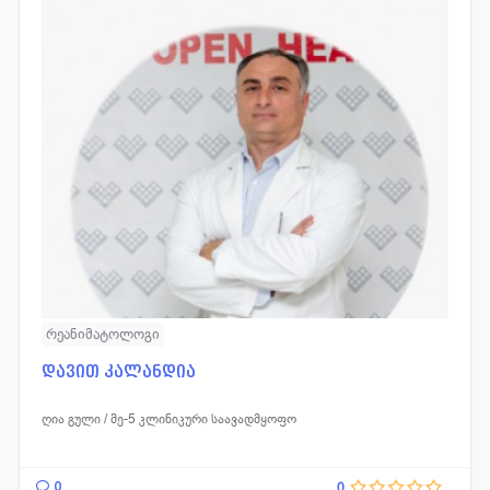
რეანიმატოლოგი
დავით კალანდია
ღია გული / მე-5 კლინიკური საავადმყოფო
0
0