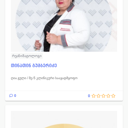
რეანიმატოლოგი
თინათინ გუმბერიძე
ღია გული / მე-5 კლინიკური საავადმყოფო
0
0