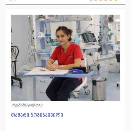
რეანიმატოლოგი
თამარი გოგინაშვილი