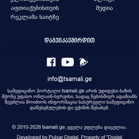
აფთიაქებისთვის
მედია
რეკლამა საიტზე
დაგვიკავშირდით
info@tsamali.ge
სამედიცინო პორტალი tsamali.ge არის უდიდესი ბაზის
მქონე უფასო ონლაინ-სერვისი, სადაც ნებისმიერ ადამიანს
შეუძლია მოიძიოს ინფორმაცია სასურველი სამედიცინო
დაწესებულების და ექიმის შესახებ.
© 2010-2026 tsamali.ge, ყველა უფლება დაცულია.
Developed by Pulsar Digital, Property of "Digital