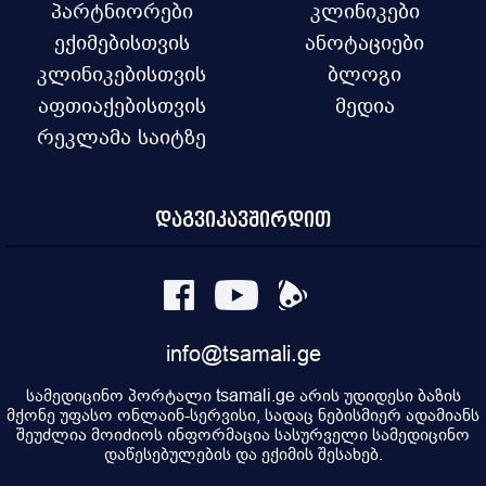
პარტნიორები
კლინიკები
ექიმებისთვის
ანოტაციები
კლინიკებისთვის
ბლოგი
აფთიაქებისთვის
მედია
რეკლამა საიტზე
დაგვიკავშირდით
info@tsamali.ge
სამედიცინო პორტალი tsamali.ge არის უდიდესი ბაზის
მქონე უფასო ონლაინ-სერვისი, სადაც ნებისმიერ ადამიანს
შეუძლია მოიძიოს ინფორმაცია სასურველი სამედიცინო
დაწესებულების და ექიმის შესახებ.