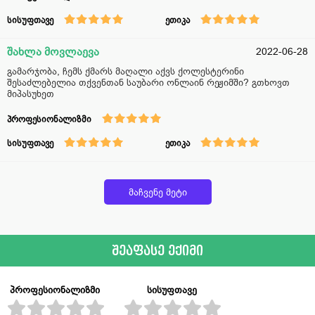
სისუფთავე
ეთიკა
შახლა მოვლაევა
2022-06-28
გამარჯობა, ჩემს ქმარს მაღალი აქვს ქოლესტერინი
შესაძლებელია თქვენთან საუბარი ონლაინ რეჟიმში? გთხოვთ
მიპასუხეთ
პროფესიონალიზმი
სისუფთავე
ეთიკა
მაჩვენე მეტი
შეაფასე ექიმი
პროფესიონალიზმი
სისუფთავე