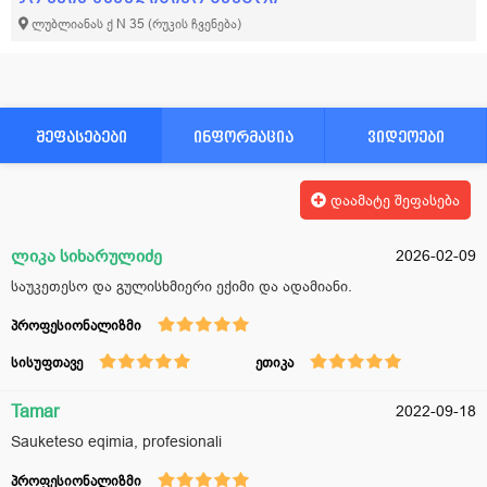
ლუბლიანას ქ N 35
(რუკის ჩვენება)
შეფასებები
ინფორმაცია
ვიდეოები
დაამატე შეფასება
ლიკა სიხარულიძე
2026-02-09
საუკეთესო და გულისხმიერი ექიმი და ადამიანი.
პროფესიონალიზმი
სისუფთავე
ეთიკა
Tamar
2022-09-18
Sauketeso eqimia, profesionali
პროფესიონალიზმი