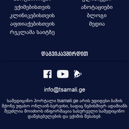
ექიმებისთვის
ანოტაციები
კლინიკებისთვის
ბლოგი
აფთიაქებისთვის
მედია
რეკლამა საიტზე
დაგვიკავშირდით
info@tsamali.ge
სამედიცინო პორტალი tsamali.ge არის უდიდესი ბაზის
მქონე უფასო ონლაინ-სერვისი, სადაც ნებისმიერ ადამიანს
შეუძლია მოიძიოს ინფორმაცია სასურველი სამედიცინო
დაწესებულების და ექიმის შესახებ.