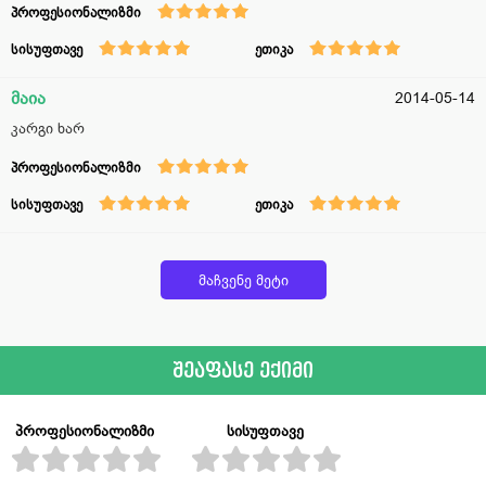
პროფესიონალიზმი
სისუფთავე
ეთიკა
მაია
2014-05-14
კარგი ხარ
პროფესიონალიზმი
სისუფთავე
ეთიკა
მაჩვენე მეტი
შეაფასე ექიმი
პროფესიონალიზმი
სისუფთავე