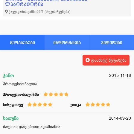
ლაბორატორია
ჭავჭავაძის გამზ. 56/1
(რუკის ჩვენება)
შეფასებები
ინფორმაცია
ვიდეოები
დაამატე შეფასება
ჯანო
2015-11-18
პროფესიონალია
პროფესიონალიზმი
სისუფთავე
ეთიკა
ხათუნა
2014-09-20
ძალიან დადებითი ადამიანია