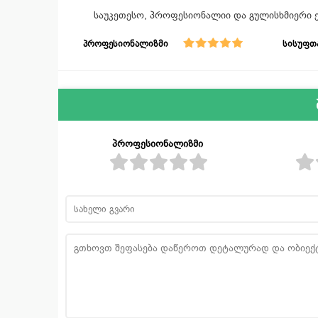
საუკეთესო, პროფესიონალიი და გულისხმიერი ე
პროფესიონალიზმი
სისუფთ
პროფესიონალიზმი