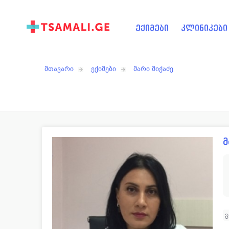
ექიმები
კლინიკები
მთავარი
ექიმები
მარი მიქაძე
მ