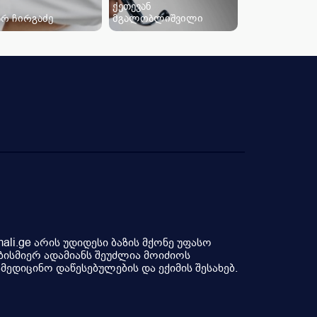
ქეთევან
არ ჩირგაძე
მგალობლიშვილი
li.ge არის უდიდესი ბაზის მქონე უფასო
ბისმიერ ადამიანს შეუძლია მოიძიოს
ედიცინო დაწესებულების და ექიმის შესახებ.