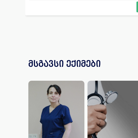
მსგავსი ექიმები