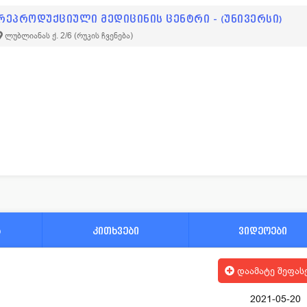
რეპროდუქციული მედიცინის ცენტრი - (უნივერსი)
ლუბლიანას ქ. 2/6
(რუკის ჩვენება)
ა
კითხვები
ვიდეოები
დაამატე შეფას
2021-05-20