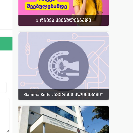
5 რჩევა შვებულებამდე
Gamma Knife „ავერსის კლინიკაში“