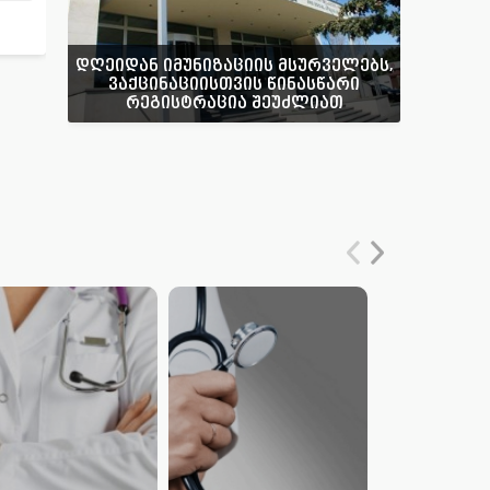
დღეიდან იმუნიზაციის მსურველებს,
ვაქცინაციისთვის წინასწარი
რეგისტრაცია შეუძლიათ