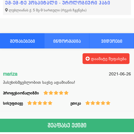
ემ-ემ-ტე ჰოსპიტალი - უროლოგიური ჰაბი
ლუბლიანას ქ. 5 მე-9 სართული
(რუკის ჩვენება)
შეფასებები
ინფორმაცია
ვიდეოები
დაამატე შეფასება
mariza
2021-06-26
პასუხისმგებლობით სავსე ადამიანია!
პროფესიონალიზმი
სისუფთავე
ეთიკა
შეაფასე ექიმი