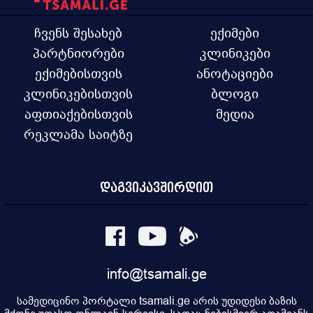
ჩვენს შესახებ
ექიმები
პარტნიორები
კლინიკები
ექიმებისთვის
ანოტაციები
კლინიკებისთვის
ბლოგი
აფთიაქებისთვის
მედია
რეკლამა საიტზე
დაგვიკავშირდით
info@tsamali.ge
სამედიცინო პორტალი tsamali.ge არის უდიდესი ბაზის