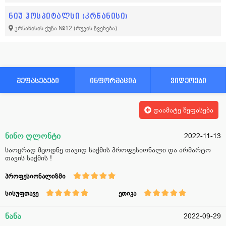
ნიუ ჰოსპიტალსი (კრწანისი)
კრწანისის ქუჩა №12
(რუკის ჩვენება)
შეფასებები
ინფორმაცია
ვიდეოები
დაამატე შეფასება
ნინო ღლონტი
2022-11-13
საოცრად მცოდნე თავიდ საქმის პროფესიონალი და არმარტო
თავის საქმის !
პროფესიონალიზმი
სისუფთავე
ეთიკა
ნანა
2022-09-29