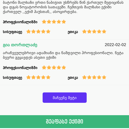
ბატონი მალხაზი ერთი ნაბიჯით უსწრებს წინ ქართულ მედიცინას
და დგას ნოვატორობის სათავეში. ჩემთვის მალზახი ექიმი
ქართველ ,,ექიმ ჰაუსთან,, ასოცირდება.
პროფესიონალიზმი
სისუფთავე
ეთიკა
გია თორთლაძე
2022-02-02
არაჩვეულებრივი ადამიანი და ნამდვილი პროფესიონალი. ნეტა
ბევრი გვყავდეს ასეთი ექიმი
პროფესიონალიზმი
სისუფთავე
ეთიკა
მაჩვენე მეტი
შეაფასე ექიმი