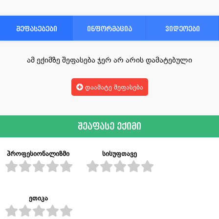
შეფასებები
ინფორმაცია
ვიდეოები
ამ ექიმზე შეფასება ჯერ არ არის დამატებული
დაამატე შეფასება
შეაფასე ექიმი
პროფესიონალიზმი
სისუფთავე
ეთიკა