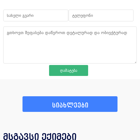
სიახლეები
მსგავსი ექიმები