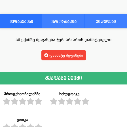
შეფასებები
ინფორმაცია
ვიდეოები
ამ ექიმზე შეფასება ჯერ არ არის დამატებული
დაამატე შეფასება
შეაფასე ექიმი
პროფესიონალიზმი
სისუფთავე
ეთიკა