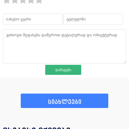
სიახლეები