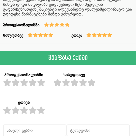
მინდა დიდი მადლობა გადავუხადო ჩემი მეუღლის
გადარჩენისთვის( პაციენტი ალექსანდრე ლალუაშვილი)ბატო გია
უდიდესი წარმატებები მინდა გისურვოთ.
პროფესიონალიზმი
სისუფთავე
ეთიკა
შეაფასე ექიმი
პროფესიონალიზმი
სისუფთავე
ეთიკა