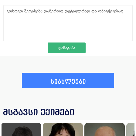
სიახლეები
მსგავსი ექიმები