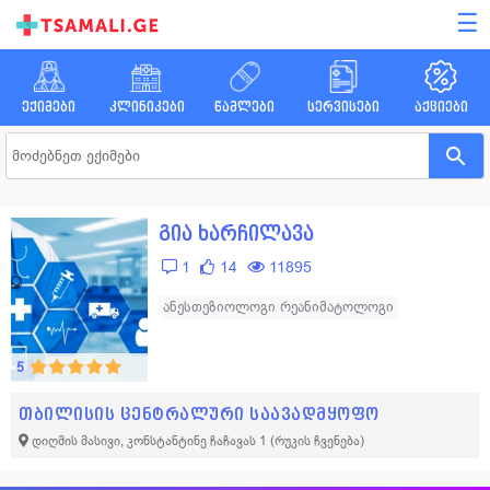
☰
ექიმები
კლინიკები
წამლები
სერვისები
აქციები
გია ხარჩილავა
1
14
11895
ანესთეზიოლოგი რეანიმატოლოგი
5
თბილისის ცენტრალური საავადმყოფო
დიღმის მასივი, კონსტანტინე ჩაჩავას 1
(რუკის ჩვენება)