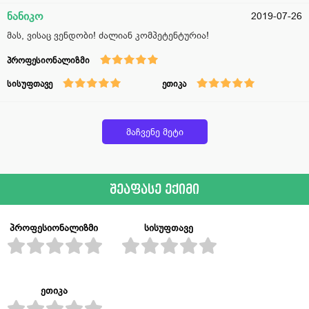
ნანიკო
2019-07-26
მას, ვისაც ვენდობი! ძალიან კომპეტენტურია!
პროფესიონალიზმი
სისუფთავე
ეთიკა
მაჩვენე მეტი
შეაფასე ექიმი
პროფესიონალიზმი
სისუფთავე
ეთიკა