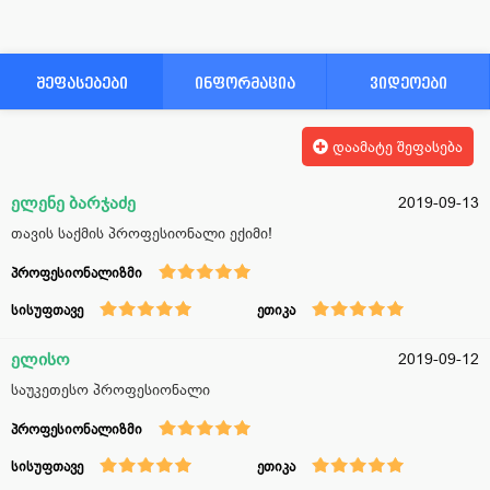
შეფასებები
ინფორმაცია
ვიდეოები
დაამატე შეფასება
ელენე ბარჯაძე
2019-09-13
თავის საქმის პროფესიონალი ექიმი!
პროფესიონალიზმი
სისუფთავე
ეთიკა
ელისო
2019-09-12
საუკეთესო პროფესიონალი
პროფესიონალიზმი
სისუფთავე
ეთიკა