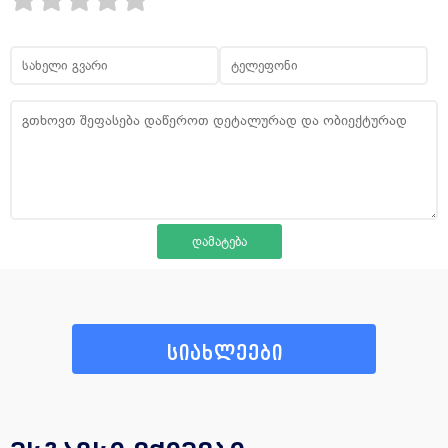
სიახლეები