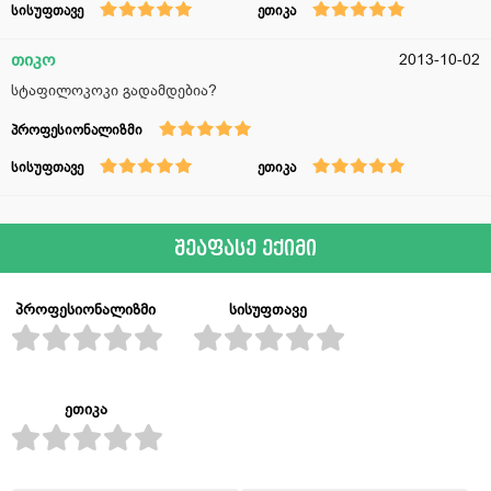
სისუფთავე
ეთიკა
თიკო
2013-10-02
სტაფილოკოკი გადამდებია?
პროფესიონალიზმი
სისუფთავე
ეთიკა
შეაფასე ექიმი
პროფესიონალიზმი
სისუფთავე
ეთიკა