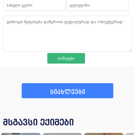
სიახლეები
მსგავსი ექიმები