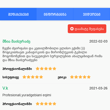
შეფასებები
ინფორმაცია
ვიდეოები
დაამატე შეფასება
მზია მაისურაძე
2022-02-03
ჩვენი ძვირფასი და კეთილშობილი ელისო ექიმი:)))
მოგიკითხავთ კაბადოკიის და მირონლუკიის ტკბილი
მოგონონენით და საუკეთესო სურვილებით ახალციხიდან რიმა
და მზია მაისურაძეები
პროფესიონალიზმი
სისუფთავე
ეთიკა
V.k
2021-03-26
Profesionali,yuradgebiani eqimi
პროფესიონალიზმი