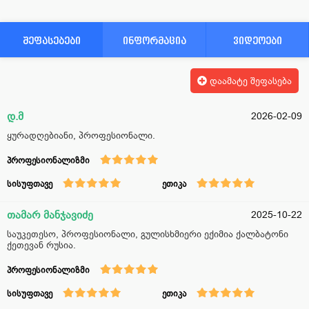
შეფასებები
ინფორმაცია
ვიდეოები
დაამატე შეფასება
დ.მ
2026-02-09
ყურადღებიანი, პროფესიონალი.
პროფესიონალიზმი
სისუფთავე
ეთიკა
თამარ მანჯავიძე
2025-10-22
საუკეთესო, პროფესიონალი, გულისხმიერი ექიმია ქალბატონი
ქეთევან რუსია.
პროფესიონალიზმი
სისუფთავე
ეთიკა