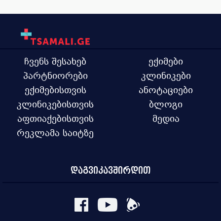
ჩვენს შესახებ
ექიმები
პარტნიორები
კლინიკები
ექიმებისთვის
ანოტაციები
კლინიკებისთვის
ბლოგი
აფთიაქებისთვის
მედია
რეკლამა საიტზე
დაგვიკავშირდით