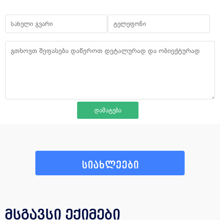
სიახლეები
მსგავსი ექიმები