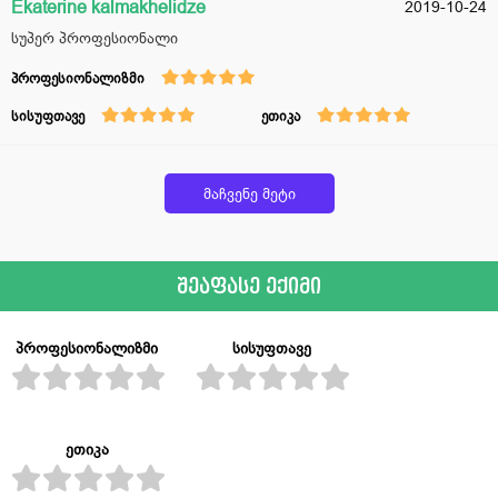
Ekaterine kalmakhelidze
2019-10-24
სუპერ პროფესიონალი
პროფესიონალიზმი
სისუფთავე
ეთიკა
მაჩვენე მეტი
შეაფასე ექიმი
პროფესიონალიზმი
სისუფთავე
ეთიკა