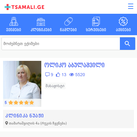
☰
ექიმები
კლინიკები
წამლები
სერვისები
აქციები
ოლიკო აბულაშვილი
9
13
5520
მასაჟისტი
5
კლინიკა ნუაჟი
თამარაშვილის 4ა
(რუკის ჩვენება)