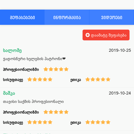
შეფასებები
ინფორმაცია
ვიდეოები
დაამატე შეფასება
სალომე
2019-10-25
ჯადოსნური ხელების პატრონი❤
პროფესიონალიზმი
სისუფთავე
ეთიკა
მაშკა
2019-10-24
თავისი საქმის პროფესიონალი
პროფესიონალიზმი
სისუფთავე
ეთიკა