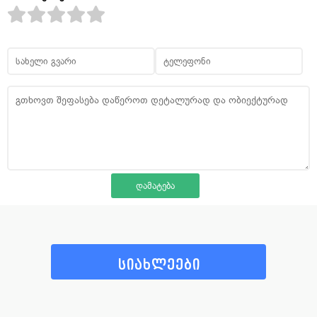
სიახლეები