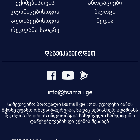
ექიმებისთვის
ანოტაციები
კლინიკებისთვის
ბლოგი
აფთიაქებისთვის
მედია
რეკლამა საიტზე
დაგვიკავშირდით
info@tsamali.ge
სამედიცინო პორტალი tsamali.ge არის უდიდესი ბაზის
მქონე უფასო ონლაინ-სერვისი, სადაც ნებისმიერ ადამიანს
შეუძლია მოიძიოს ინფორმაცია სასურველი სამედიცინო
დაწესებულების და ექიმის შესახებ.