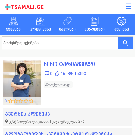
☰
ექიმები
კლინიკები
წამლები
სერვისები
აქციები
ნინო ტურიაშვილი
0
15
15390
პროქტოლოგი
0
ავერსის კლინიკა
ცენტრალური ფილიალი | ვაჟა ფშაველას 27ბ
გლობალმედის საუნივერსიტეტო კლინიკა