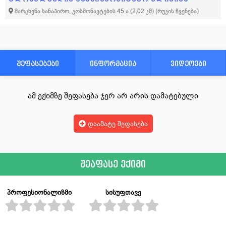
მარცხენა სანაპირო, კოსმონავტების 45 ა (2,02 კმ)
(რუკის ჩვენება)
შეფასებები
ინფორმაცია
ვიდეოები
ამ ექიმზე შეფასება ჯერ არ არის დამატებული
დაამატე შეფასება
შეაფასე ექიმი
პროფესიონალიზმი
სისუფთავე