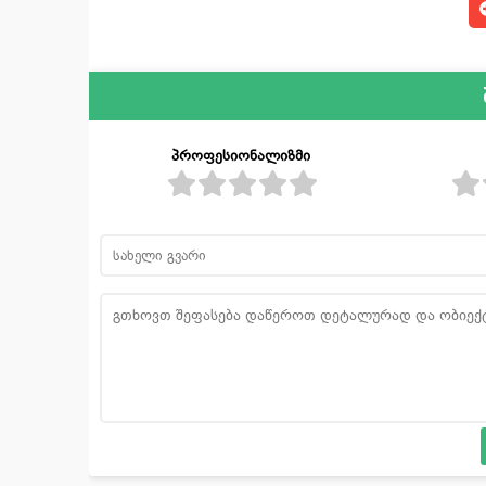
პროფესიონალიზმი