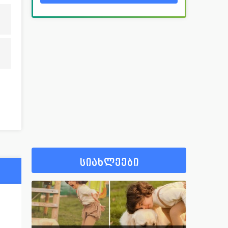
სიახლეები