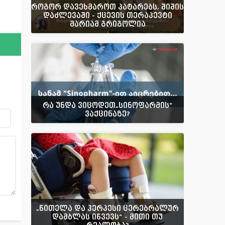
როგორ დავეხმაროთ პატარებს, შიშის
დაძლევაში - ქცევის თერაპევტი
მარიამ გრიგოლია
რა უნდა ვიცოდეთ„სინოფარმის“
ვაქცინაზე?
„წითელა და ჰერპესი ცერებრალურ
დამბლას იწვევს“ - მითი თუ