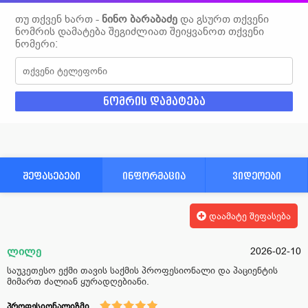
თუ თქვენ ხართ -
ნინო ბარაბაძე
და გსურთ თქვენი
ნომრის დამატება შეგიძლიათ შეიყვანოთ თქვენი
ნომერი:
შეფასებები
ინფორმაცია
ვიდეოები
დაამატე შეფასება
ლილე
2026-02-10
საუკეთესო ექმი თავის საქმის პროფესიონალი და პაციენტის
მიმართ ძალიან ყურადღებიანი.
პროფესიონალიზმი