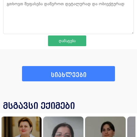
სიახლეები
მსგავსი ექიმები