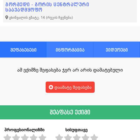
გორმედი - გორის ცენტრალური
საავადმყოფო
ცხინვალის გზატკ. 14
(რუკის ჩვენება)
შეფასებები
ინფორმაცია
ვიდეოები
ამ ექიმზე შეფასება ჯერ არ არის დამატებული
დაამატე შეფასება
შეაფასე ექიმი
პროფესიონალიზმი
სისუფთავე