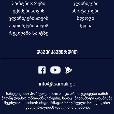
პარტნიორები
კლინიკები
ექიმებისთვის
ანოტაციები
კლინიკებისთვის
ბლოგი
აფთიაქებისთვის
მედია
რეკლამა საიტზე
დაგვიკავშირდით
info@tsamali.ge
სამედიცინო პორტალი tsamali.ge არის უდიდესი ბაზის
მქონე უფასო ონლაინ-სერვისი, სადაც ნებისმიერ ადამიანს
შეუძლია მოიძიოს ინფორმაცია სასურველი სამედიცინო
დაწესებულების და ექიმის შესახებ.